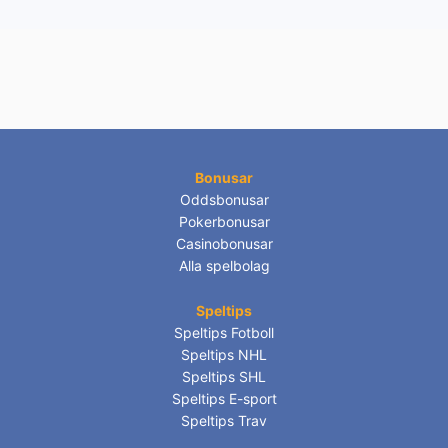
Bonusar
Oddsbonusar
Pokerbonusar
Casinobonusar
Alla spelbolag
Speltips
Speltips Fotboll
Speltips NHL
Speltips SHL
Speltips E-sport
Speltips Trav