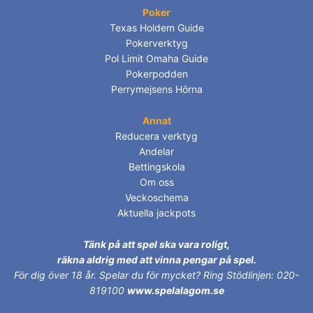
Poker
Texas Holdem Guide
Pokerverktyg
Pol Limit Omaha Guide
Pokerpodden
Perrymejsens Hörna
Annat
Reducera verktyg
Andelar
Bettingskola
Om oss
Veckoschema
Aktuella jackpots
Tänk på att spel ska vara roligt,
räkna aldrig med att vinna pengar på spel.
För dig över 18 år.
Spelar du för mycket? Ring Stödlinjen: 020-
819100
www.spelalagom.se