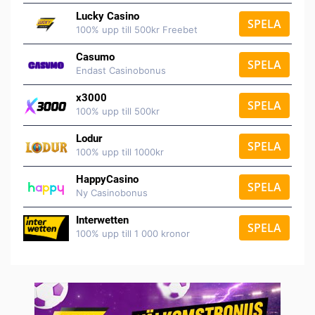
Lucky Casino
SPELA
100% upp till 500kr Freebet
Casumo
SPELA
Endast Casinobonus
x3000
SPELA
100% upp till 500kr
Lodur
SPELA
100% upp till 1000kr
HappyCasino
SPELA
Ny Casinobonus
Interwetten
SPELA
100% upp till 1 000 kronor