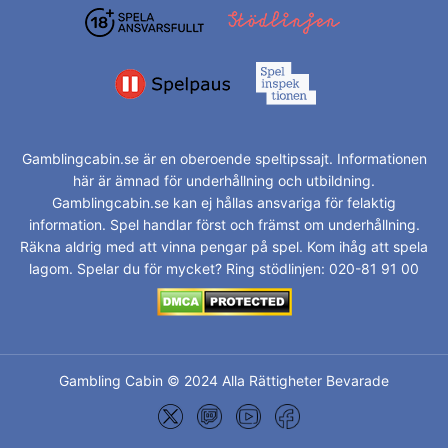
Gamblingcabin.se är en oberoende speltipssajt. Informationen
här är ämnad för underhållning och utbildning.
Gamblingcabin.se kan ej hållas ansvariga för felaktig
information. Spel handlar först och främst om underhållning.
Räkna aldrig med att vinna pengar på spel. Kom ihåg att spela
lagom. Spelar du för mycket? Ring stödlinjen: 020-81 91 00
Gambling Cabin © 2024 Alla Rättigheter Bevarade