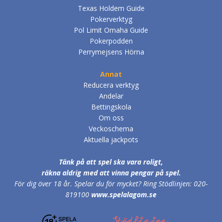
Texas Holdem Guide
Pokerverktyg
Pol Limit Omaha Guide
Pokerpodden
Perrymejsens Hörna
Annat
Reducera verktyg
Andelar
Bettingskola
Om oss
Veckoschema
Aktuella jackpots
Tänk på att spel ska vara roligt,
räkna aldrig med att vinna pengar på spel.
För dig över 18 år.
Spelar du för mycket? Ring Stödlinjen: 020-
819100
www.spelalagom.se