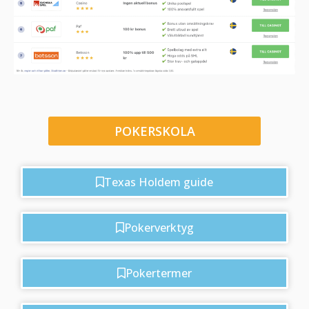
POKERSKOLA
Texas Holdem guide
Pokerverktyg
Pokertermer