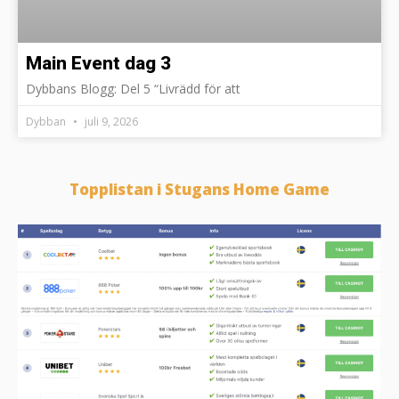
Main Event dag 3
Dybbans Blogg: Del 5 “Livrädd för att
Dybban
juli 9, 2026
Topplistan i Stugans Home Game