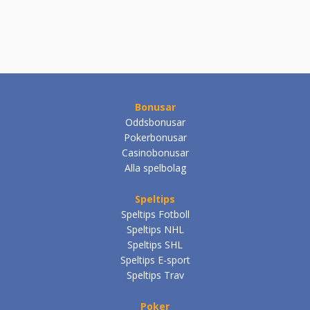
Bonusar
Oddsbonusar
Pokerbonusar
Casinobonusar
Alla spelbolag
Speltips
Speltips Fotboll
Speltips NHL
Speltips SHL
Speltips E-sport
Speltips Trav
Poker