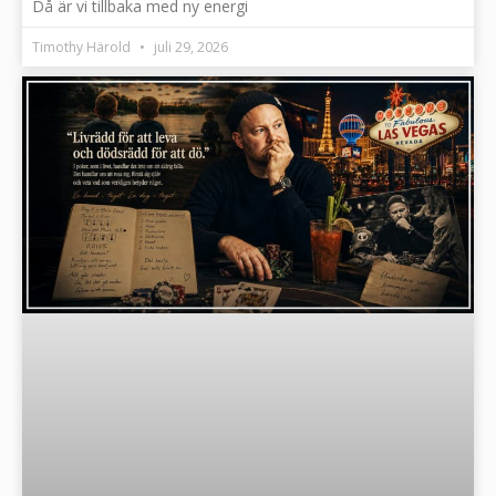
Då är vi tillbaka med ny energi
Timothy Härold
juli 29, 2026