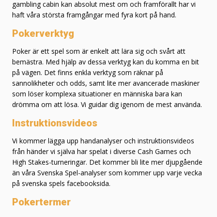
gambling cabin kan absolut mest om och framförallt har vi
haft våra största framgångar med fyra kort på hand.
Pokerverktyg
Poker är ett spel som är enkelt att lära sig och svårt att
bemästra. Med hjälp av dessa verktyg kan du komma en bit
på vägen. Det finns enkla verktyg som räknar på
sannolikheter och odds, samt lite mer avancerade maskiner
som löser komplexa situationer en människa bara kan
drömma om att lösa. Vi guidar dig igenom de mest använda.
Instruktionsvideos
Vi kommer lägga upp handanalyser och instruktionsvideos
från händer vi själva har spelat i diverse Cash Games och
High Stakes-turneringar. Det kommer bli lite mer djupgående
än våra Svenska Spel-analyser som kommer upp varje vecka
på svenska spels facebooksida.
Pokertermer