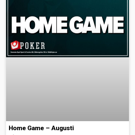
Home Game – Augusti