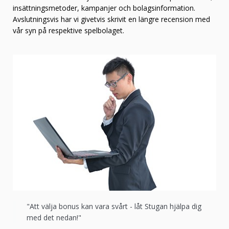
insättningsmetoder, kampanjer och bolagsinformation.
Avslutningsvis har vi givetvis skrivit en längre recension med
vår syn på respektive spelbolaget.
"Att välja bonus kan vara svårt - låt Stugan hjälpa dig
med det nedan!"