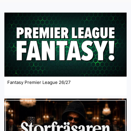
Fantasy Premier League 26/27