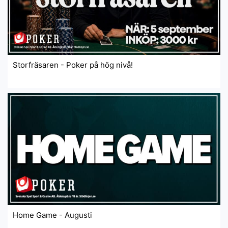
Storfräsaren - Poker på hög nivå!
Home Game - Augusti