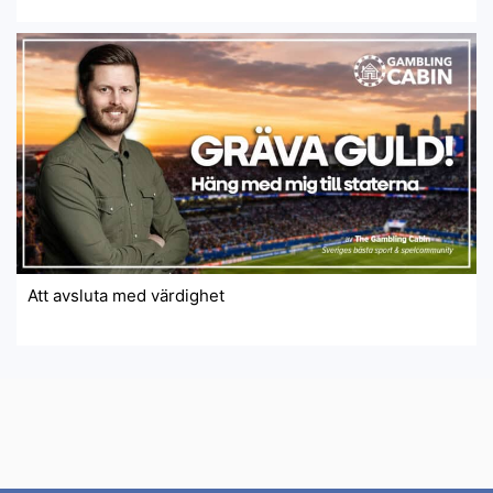
Att avsluta med värdighet