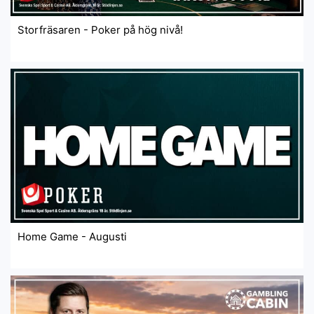
Storfräsaren - Poker på hög nivå!
Home Game - Augusti