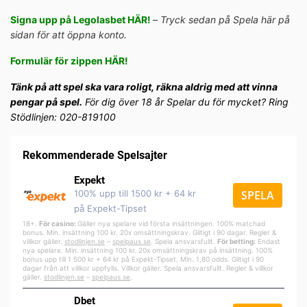
Signa upp på Legolasbet HÄR!
–
Tryck sedan på Spela här på
sidan för att öppna konto.
Formulär för zippen HÄR!
Tänk på att spel ska vara roligt, räkna aldrig med att vinna
pengar på spel.
För dig över 18 år Spelar du för mycket? Ring
Stödlinjen: 020-819100
Rekommenderade Spelsajter
Expekt
100% upp till 1500 kr + 64 kr
SPELA
på Expekt-Tipset
18+.
För casino:
Gäller nya spelare vid första insättningen. 100% matchad
bonus. Min. insättning 100 kr. 20x omsättningskrav. Giltigt i 90 dagar. Regler &
villkor gäller.
stodlinjen.se
–
spelpa
us.se
. Spela ansvarsfullt.
För betting:
Endast
nya spelare. Min. insättning 100 kr. 20x omsättningskrav på insättning. 100%
bonus upp till 1 500 kr + 64 kr på Expekt-Tipset. Min. 1,80 odds. Giltigt i 90
dagar från att villkor uppfylls. Villkor gäller. Spela ansvarsfullt. Regler & villkor
gäller.
stodlinjen.se
–
spelpaus.se
.
Dbet