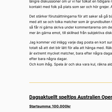
längre diskussioner om ur vi har tolkat en tidiga
kontakt med folk på plats som ser och hör grejer. All
Det stärker förutsättningarna för att saker så gå b
med att se och tolka matcher som är grundbulten t
så får ni gärna skriva under kommentarerna om det
mer än gärna emot, till skillnad från subjektiva dis
Jag kommer vid inlägg varje dag posta en kort su
totalt så att det blir lätt för alla att hänga med.
är extremt mycket matcher, bara efter några dagar
efter bara några dagar.
Och kom ihåg. Spela är och ska vara kul, räkna aldr
Dagsaktuellt speltips Australien Ope
Startsumma: 100.000kr