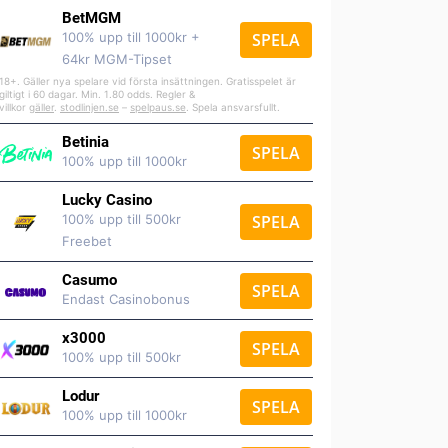
BetMGM
100% upp till 1000kr +
SPELA
64kr MGM-Tipset
18+. Gäller nya spelare vid första insättningen. Gratisspelet är
giltigt i 60 dagar. Min. 1.80 odds. Regler &
villkor
gäller
.
stodlinjen.se
–
spelpaus.se
. Spela ansvarsfullt.
Betinia
SPELA
100% upp till 1000kr
Lucky Casino
100% upp till 500kr
SPELA
Freebet
Casumo
SPELA
Endast Casinobonus
x3000
SPELA
100% upp till 500kr
Lodur
SPELA
100% upp till 1000kr