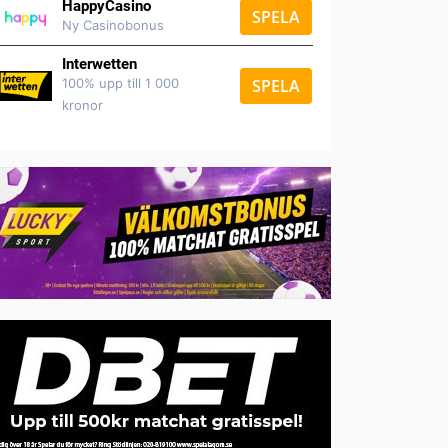
HappyCasino
SPELA
Ny Casinobonus
Interwetten
100% upp till 1 000
SPELA
kronor