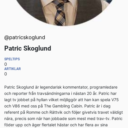
@patricskoglund
Patric Skoglund
SPELTIPS
0
ARTIKLAR
0
Patric Skoglund är legendarisk kommentator, programledare
och reporter från travsändningarna i nästan 20 år. Patric har
lagt tv jobbet på hyllan vilket möjliggör att han kan spela V75
och V86 med oss på The Gambling Cabin. Patric är i dag
referent på Romme och Rättvik och följer givetvis travet väldigt
nära, precis som när han jobbade som mest med trav-tv. Patric
föder upp och äger flertalet hästar och har flera av sina