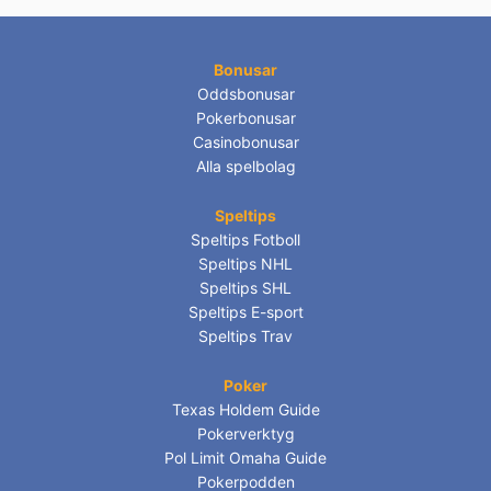
Bonusar
Oddsbonusar
Pokerbonusar
Casinobonusar
Alla spelbolag
Speltips
Speltips Fotboll
Speltips NHL
Speltips SHL
Speltips E-sport
Speltips Trav
Poker
Texas Holdem Guide
Pokerverktyg
Pol Limit Omaha Guide
Pokerpodden