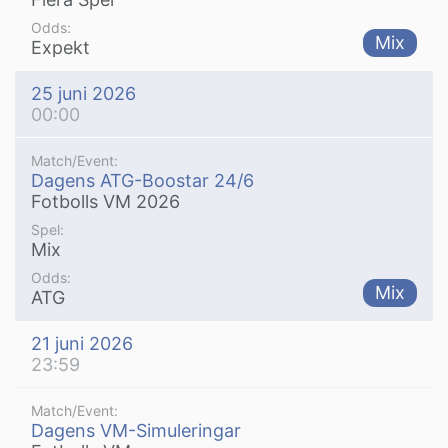
Mix
Expekt
25 juni 2026
00:00
Dagens ATG-Boostar 24/6
Fotbolls VM 2026
Mix
Mix
ATG
21 juni 2026
23:59
Dagens VM-Simuleringar