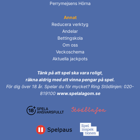
Perrymejsens Hörna
Annat
Reducera verktyg
Andelar
Bettingskola
Om oss
Veckoschema
Aktuella jackpots
Tänk på att spel ska vara roligt,
räkna aldrig med att vinna pengar på spel.
För dig över 18 år.
Spelar du för mycket? Ring Stödlinjen: 020-
819100
www.spelalagom.se