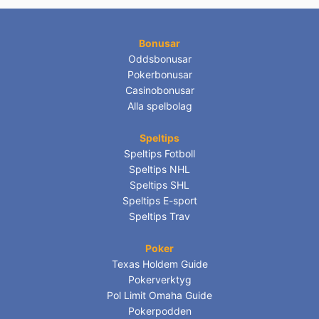
Bonusar
Oddsbonusar
Pokerbonusar
Casinobonusar
Alla spelbolag
Speltips
Speltips Fotboll
Speltips NHL
Speltips SHL
Speltips E-sport
Speltips Trav
Poker
Texas Holdem Guide
Pokerverktyg
Pol Limit Omaha Guide
Pokerpodden