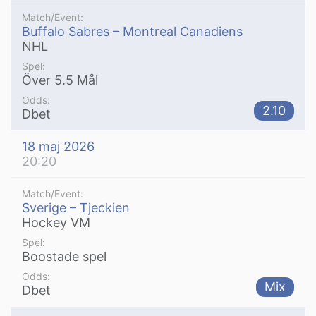
Buffalo Sabres – Montreal Canadiens
NHL
Över 5.5 Mål
2.10
Dbet
18 maj 2026
20:20
Sverige – Tjeckien
Hockey VM
Boostade spel
Mix
Dbet