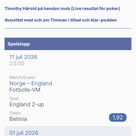
Timothy Härold på hendon mob (Live resultat för poker)
Avsnittet med och om Timman i tiltad och klar-podden
Spelstopp
11 juli 2026
23:00
Norge – England
Fotbolls-VM
England 2-up
1,92
Betinia
01 juli 2026