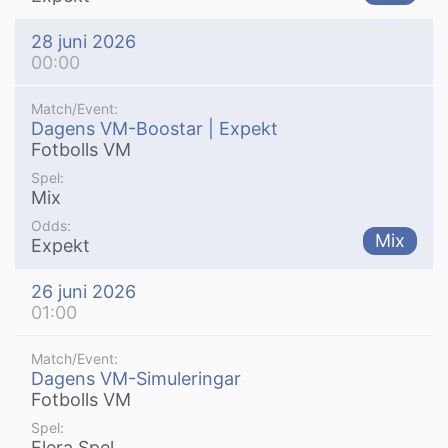
28 juni 2026
00:00
Dagens VM-Boostar | Expekt
Fotbolls VM
Mix
Mix
Expekt
26 juni 2026
01:00
Dagens VM-Simuleringar
Fotbolls VM
Flera Spel