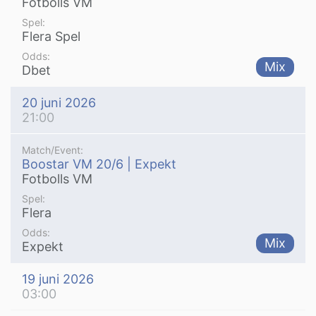
Fotbolls VM
Flera Spel
Mix
Dbet
20 juni 2026
21:00
Boostar VM 20/6 | Expekt
Fotbolls VM
Flera
Mix
Expekt
19 juni 2026
03:00