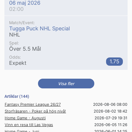
06 maj 2026
02:00
Tugga Puck NHL Special
NHL
Över 5.5 Mål
1.75
Expekt
Visa fler
Artiklar (144)
Fantasy Premier League 26/27
2026-08-06 08:00
Storfräsaren - Poker på hög nivå!
2026-08-02 18:42
Home Game - Augusti
2026-07-29 19:31
Vinn en resa till Las Vegas
2026-06-05 11:26
Home Game - Juni
2026-06-01 14:25