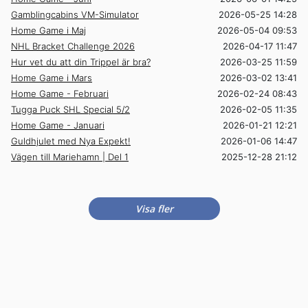
Gamblingcabins VM-Simulator
2026-05-25 14:28
Home Game i Maj
2026-05-04 09:53
NHL Bracket Challenge 2026
2026-04-17 11:47
Hur vet du att din Trippel är bra?
2026-03-25 11:59
Home Game i Mars
2026-03-02 13:41
Home Game - Februari
2026-02-24 08:43
Tugga Puck SHL Special 5/2
2026-02-05 11:35
Home Game - Januari
2026-01-21 12:21
Guldhjulet med Nya Expekt!
2026-01-06 14:47
Vägen till Mariehamn | Del 1
2025-12-28 21:12
Visa fler