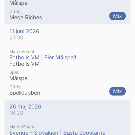
Målspel
Mix
Mega Riches
11 juni 2026
21:00
Fotbolls VM | Fler Målspel!
Fotbolls VM
Målspel
Mix
Spelklubben
26 maj 2026
16:20
Sverige – Slovakien | Bästa boostarna