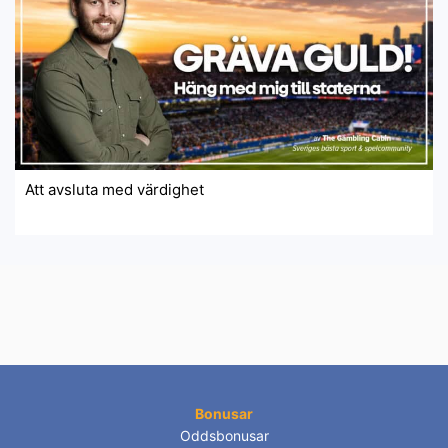
Att avsluta med värdighet
Bonusar
Oddsbonusar