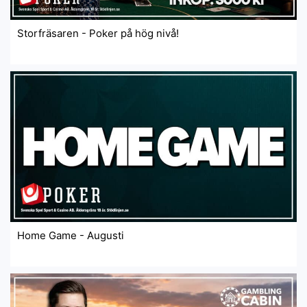
Storfräsaren - Poker på hög nivå!
Home Game - Augusti