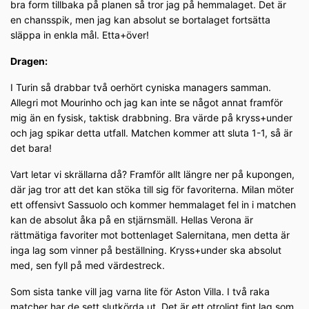
bra form tillbaka på planen så tror jag på hemmalaget. Det är
en chansspik, men jag kan absolut se bortalaget fortsätta
släppa in enkla mål. Etta+över!
Dragen:
I Turin så drabbar två oerhört cyniska managers samman.
Allegri mot Mourinho och jag kan inte se något annat framför
mig än en fysisk, taktisk drabbning. Bra värde på kryss+under
och jag spikar detta utfall. Matchen kommer att sluta 1-1, så är
det bara!
Vart letar vi skrällarna då? Framför allt längre ner på kupongen,
där jag tror att det kan stöka till sig för favoriterna. Milan möter
ett offensivt Sassuolo och kommer hemmalaget fel in i matchen
kan de absolut åka på en stjärnsmäll. Hellas Verona är
rättmätiga favoriter mot bottenlaget Salernitana, men detta är
inga lag som vinner på beställning. Kryss+under ska absolut
med, sen fyll på med värdestreck.
Som sista tanke vill jag varna lite för Aston Villa. I två raka
matcher har de sett slutkörda ut. Det är ett otroligt fint lag som