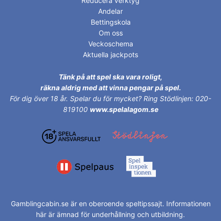
Reducera verktyg
Andelar
Bettingskola
Om oss
Veckoschema
Aktuella jackpots
Tänk på att spel ska vara roligt,
räkna aldrig med att vinna pengar på spel.
För dig över 18 år.
Spelar du för mycket? Ring Stödlinjen: 020-
819100
www.spelalagom.se
Gamblingcabin.se är en oberoende speltipssajt. Informationen
här är ämnad för underhållning och utbildning.