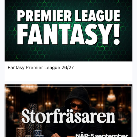
Fantasy Premier League 26/27