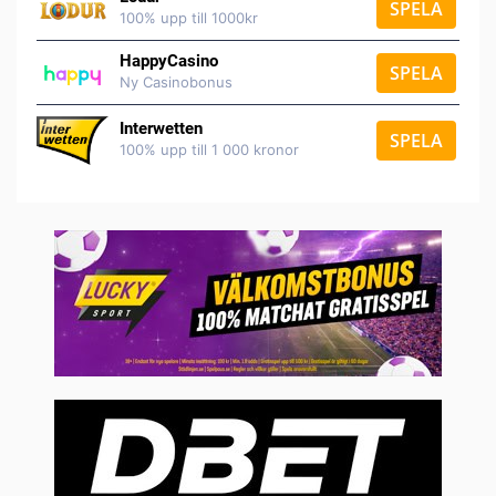
SPELA
100% upp till 1000kr
HappyCasino
SPELA
Ny Casinobonus
Interwetten
SPELA
100% upp till 1 000 kronor