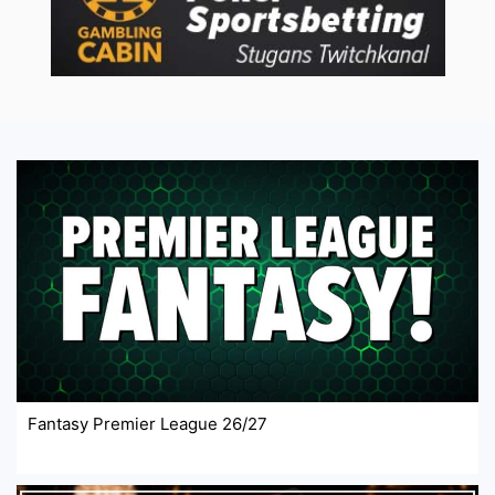
Fantasy Premier League 26/27