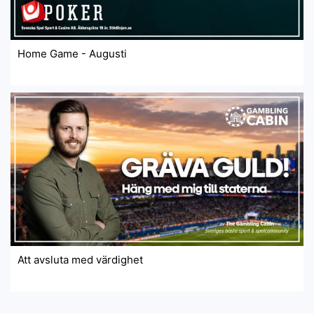
Home Game - Augusti
Att avsluta med värdighet