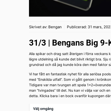
Skrivet av:
Bengan
Publicerad:
31 mars, 202
31/3 | Bengans Big 9-K
Alla spikar och drag satt återigen i förra veckans k
lägre utdelning så kunde det blivit riktigt bra. Sj
grundrad och då jag kunde köra den med faktor så 
Vi har fått en fantastisk nyhet för alla seriösa p
med “Enskilda utfall”. Som vi gått genom i krönikorn
Tidigare var man tvungen att spela 1×2+överunder,
man “tvingades” till det. Nu kan vi välja var och en 
detta. Klicka bara i en bock ovanför kupongen där 