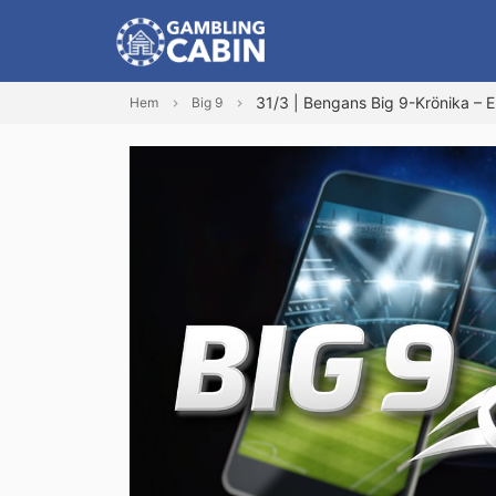
31/3 | Bengans Big 9-Krönika – En
Hem
Big 9