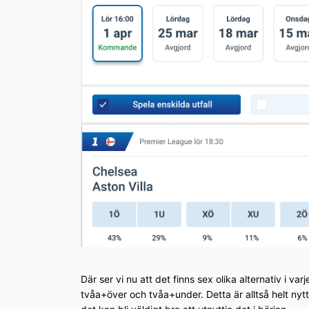
Där ser vi nu att det finns sex olika alternativ i v
tvåa+över och tvåa+under. Detta är alltså helt nytt o