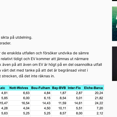
t sikta på utdelning.
erader.
 de enskilda utfallen och försöker undvika de sämre
r relativt tidigt och EV kommer att jämnas ut närmare
 även på att även om EV är högt på en del osannolika utfall
ra värt det med tanke på att det är begränsad vinst i
 strecken, då det inte räknas in.