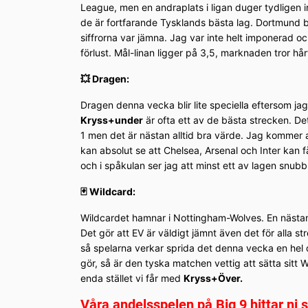
League, men en andraplats i ligan duger tydligen i
de är fortfarande Tysklands bästa lag. Dortmund 
siffrorna var jämna. Jag var inte helt imponerad o
förlust. Mål-linan ligger på 3,5, marknaden tror h
💥 Dragen:
Dragen denna vecka blir lite speciella eftersom jag
Kryss+under
är ofta ett av de bästa strecken. Det 
1 men det är nästan alltid bra värde. Jag kommer a
kan absolut se att Chelsea, Arsenal och Inter kan f
och i spåkulan ser jag att minst ett av lagen snubbl
🃏
Wildcard:
Wildcardet hamnar i Nottingham-Wolves. En nästa
Det gör att EV är väldigt jämnt även det för alla 
så spelarna verkar sprida det denna vecka en hel d
gör, så är den tyska matchen vettig att sätta sitt
enda stället vi får med
Kryss+Över.
Våra andelsspelen på Big 9 hittar ni 