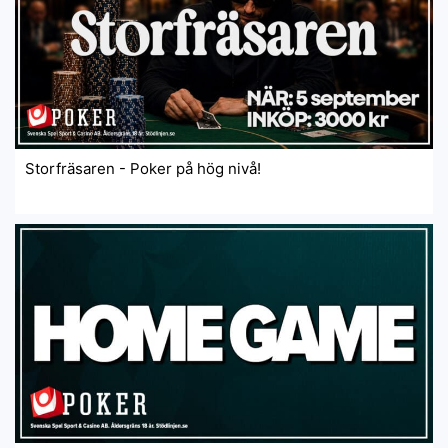
Storfräsaren - Poker på hög nivå!