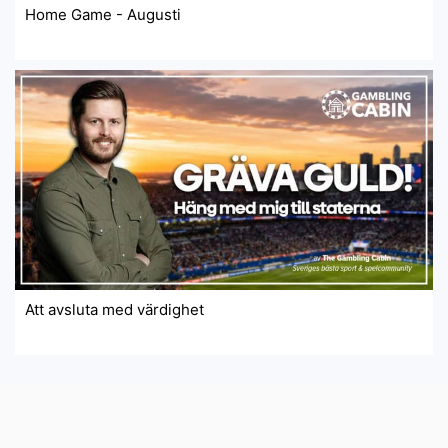
Home Game - Augusti
Att avsluta med värdighet