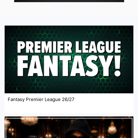
Fantasy Premier League 26/27