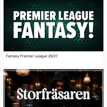
Fantasy Premier League 26/27