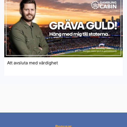
Att avsluta med värdighet
Bonusar