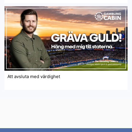
Att avsluta med värdighet