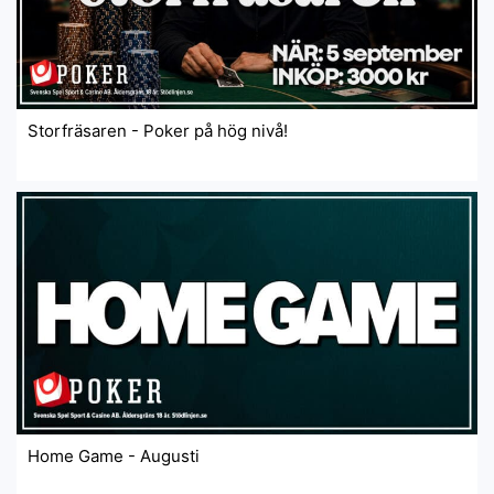
Storfräsaren - Poker på hög nivå!
Home Game - Augusti