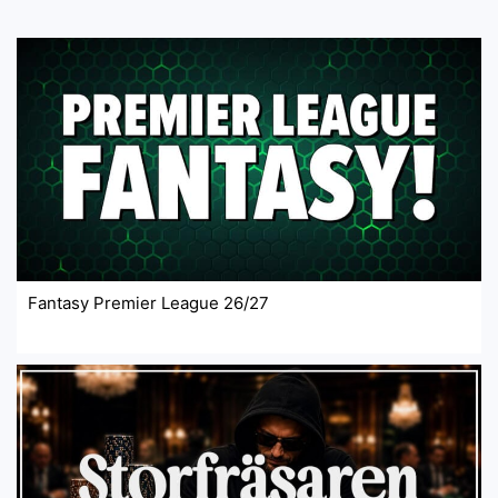
Fantasy Premier League 26/27