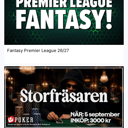
Fantasy Premier League 26/27