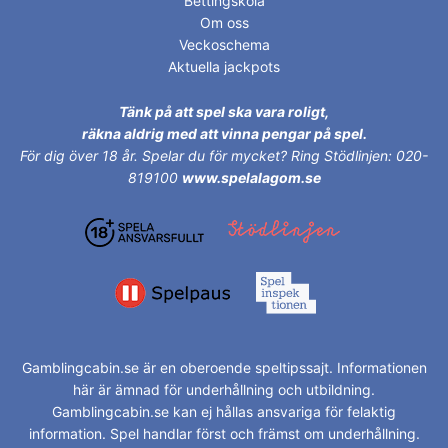
Bettingskola
Om oss
Veckoschema
Aktuella jackpots
Tänk på att spel ska vara roligt,
räkna aldrig med att vinna pengar på spel.
För dig över 18 år.
Spelar du för mycket? Ring Stödlinjen: 020-
819100
www.spelalagom.se
Gamblingcabin.se är en oberoende speltipssajt. Informationen
här är ämnad för underhållning och utbildning.
Gamblingcabin.se kan ej hållas ansvariga för felaktig
information. Spel handlar först och främst om underhållning.