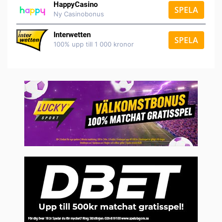
HappyCasino
SPELA
Ny Casinobonus
Interwetten
SPELA
100% upp till 1 000 kronor