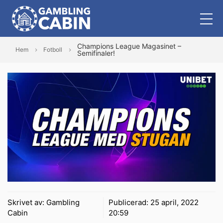
Champions League Magasinet –
Hem
Fotboll
Semifinaler!
Skrivet av:
Gambling
Publicerad:
25 april, 2022
Cabin
20:59