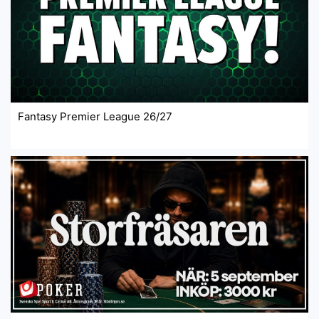
Fantasy Premier League 26/27