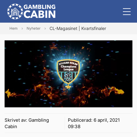
CL-Magasinet | Kvartsfinaler
Hem
Nyheter
Skrivet av:
Gambling
Publicerad:
6 april, 2021
Cabin
09:38