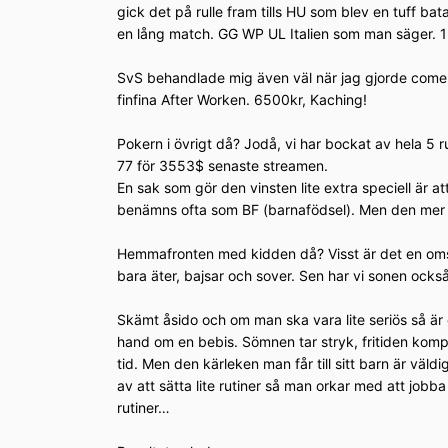
gick det på rulle fram tills HU som blev en tuff bata
en lång match. GG WP UL Italien som man säger. 120
SvS behandlade mig även väl när jag gjorde comeb
finfina After Worken. 6500kr, Kaching!
Pokern i övrigt då? Jodå, vi har bockat av hela 5 
77 för 3553$ senaste streamen.
En sak som gör den vinsten lite extra speciell är att
benämns ofta som BF (barnafödsel). Men den mer ko
Hemmafronten med kidden då? Visst är det en omst
bara äter, bajsar och sover. Sen har vi sonen ocks
Skämt åsido och om man ska vara lite seriös så är 
hand om en bebis. Sömnen tar stryk, fritiden ko
tid. Men den kärleken man får till sitt barn är väl
av att sätta lite rutiner så man orkar med att jobb
rutiner…