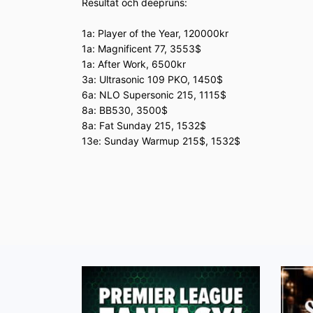
Resultat och deepruns:
1a: Player of the Year, 120000kr
1a: Magnificent 77, 3553$
1a: After Work, 6500kr
3a: Ultrasonic 109 PKO, 1450$
6a: NLO Supersonic 215, 1115$
8a: BB530, 3500$
8a: Fat Sunday 215, 1532$
13e: Sunday Warmup 215$, 1532$