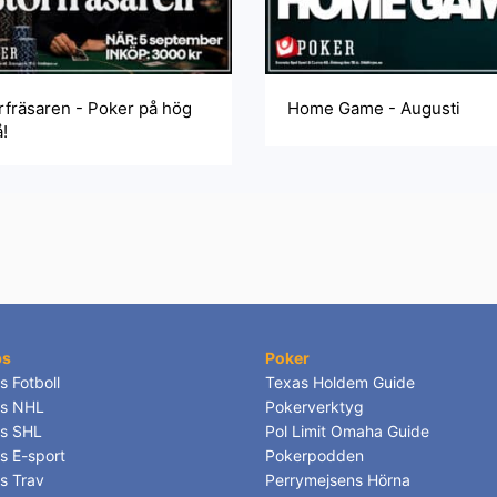
rfräsaren - Poker på hög
Home Game - Augusti
å!
ps
Poker
s Fotboll
Texas Holdem Guide
ps NHL
Pokerverktyg
ps SHL
Pol Limit Omaha Guide
s E-sport
Pokerpodden
ps Trav
Perrymejsens Hörna