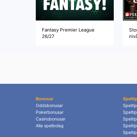
Fantasy Premier League
Sto
26/27
niv
Bonusar
Spelti
Oddsbonusar
Speltip
Pokerbonusar
Spelti
Casinobonusar
Spelti
Alla spelbolag
Speltip
Spelti