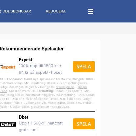
ODDSBONUSAR
REDUCERA
Rekommenderade Spelsajter
Expekt
100% upp till 1500 kr +
SPELA
64 kr på Expekt-Tipset
18+.
För casino:
Gäller nya spelare vid första insättningen. 100%
matchad bonus. Min. insättning 100 kr. 20x omsättningskrav.
Giltigt i 90 dagar. Regler & villkor gäller.
stodlinjen.se
–
spelpa
us.se
. Spela ansvarsfullt.
För betting:
Endast nya spelare. Min.
insättning 100 kr. 20x omsättningskrav på insättning. 100% bonus
upp till 1 500 kr + 64 kr på Expekt-Tipset. Min. 1,80 odds. Giltigt i
90 dagar från att villkor uppfylls. Villkor gäller. Spela ansvarsfullt.
Regler & villkor gäller.
stodlinjen.se
–
spelpaus.se
.
Dbet
Upp till 500kr i matchat
SPELA
gratisspel