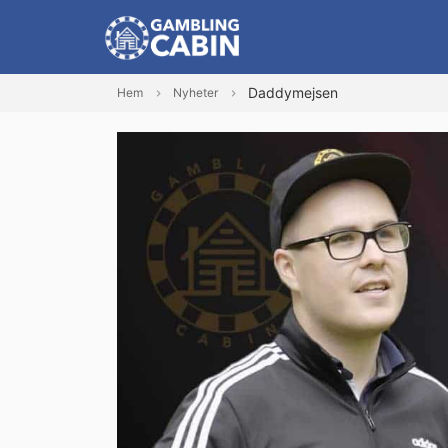
Daddymejsen
Hem
Nyheter