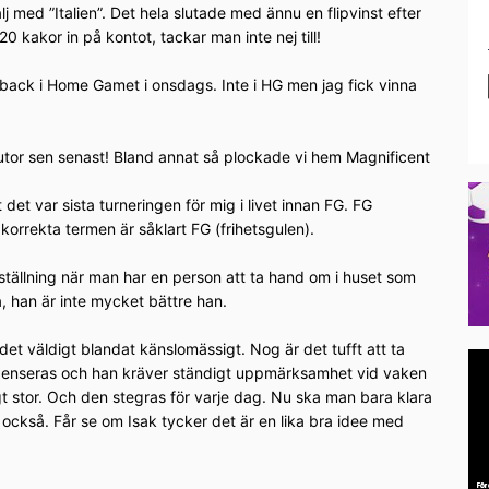
lj med ”Italien”. Det hela slutade med ännu en flipvinst efter
 kakor in på kontot, tackar man inte nej till!
ack i Home Gamet i onsdags. Inte i HG men jag fick vinna
rutor sen senast! Bland annat så plockade vi hem Magnificent
 det var sista turneringen för mig i livet innan FG. FG
rrekta termen är såklart FG (frihetsgulen).
ällning när man har en person att ta hand om i huset som
å, han är inte mycket bättre han.
det väldigt blandat känslomässigt. Nog är det tufft att ta
mpenseras och han kräver ständigt uppmärksamhet vid vaken
digt stor. Och den stegras för varje dag. Nu ska man bara klara
a också. Får se om Isak tycker det är en lika bra idee med