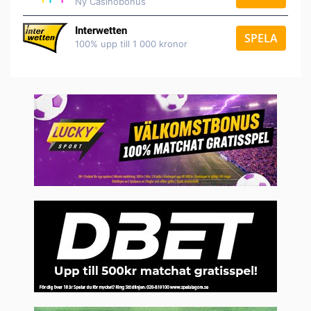
Ny Casinobonus
Interwetten
SPELA
100% upp till 1 000 kronor