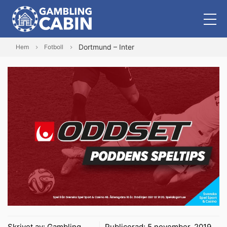
Dortmund – Inter
Hem
Fotboll
Skrivet av:
Gambling
Publicerad:
5 november, 2019