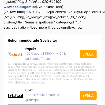
mycket? Ring Stödlinjen: 020-819100
www.s
pelalagom.se
[/vc_column_text]
[vc_raw_html]JTNDJTIxLS0lMjBUcnVzdEJveCUyMHdpZGdldC
[/vc_column][/vc_row][vc_row][vc_column][td_block_15
custom_title=”Senaste speltipsen” category_id=”5″
ajax_pagination=”load_more”][/vc_column][/vc_row]
Rekommenderade Spelsajter
Expekt
100% upp till 1500 kr + 64 kr
SPELA
på Expekt-Tipset
18+.
För casino:
Gäller nya spelare vid första insättningen. 100% matchad
bonus. Min. insättning 100 kr. 20x omsättningskrav. Giltigt i 90 dagar. Regler &
villkor gäller.
stodlinjen.se
–
spelpa
us.se
. Spela ansvarsfullt.
För betting:
Endast
nya spelare. Min. insättning 100 kr. 20x omsättningskrav på insättning. 100%
bonus upp till 1 500 kr + 64 kr på Expekt-Tipset. Min. 1,80 odds. Giltigt i 90
dagar från att villkor uppfylls. Villkor gäller. Spela ansvarsfullt. Regler & villkor
gäller.
stodlinjen.se
–
spelpaus.se
.
Dbet
Upp till 500kr i matchat
SPELA
gratisspel