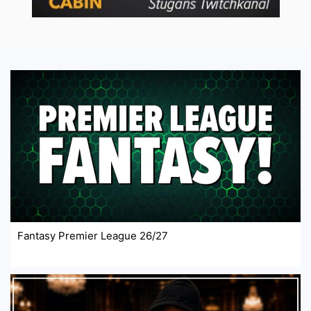
Fantasy Premier League 26/27