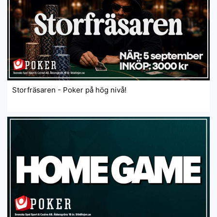
Storfräsaren - Poker på hög nivå!