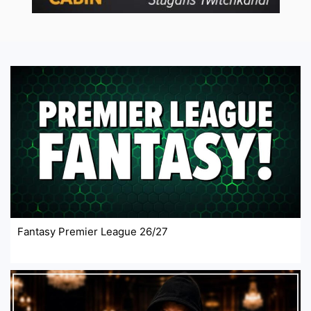
Fantasy Premier League 26/27