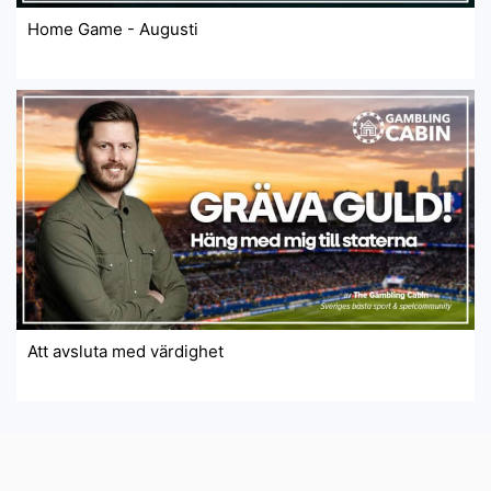
Home Game - Augusti
Att avsluta med värdighet