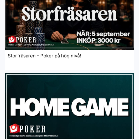
Storfräsaren - Poker på hög nivå!