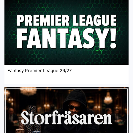
Fantasy Premier League 26/27