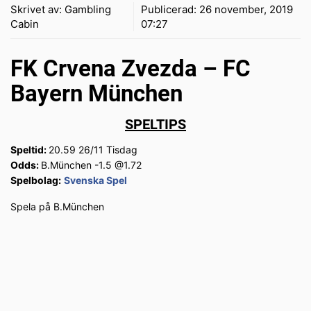
Skrivet av:
Gambling
Publicerad:
26 november, 2019
Cabin
07:27
FK Crvena Zvezda – FC
Bayern München
SPELTIPS
Speltid:
20.59 26/11 Tisdag
Odds:
B.München -1.5 @1.72
Spelbolag:
Svenska Spel
Spela på B.München