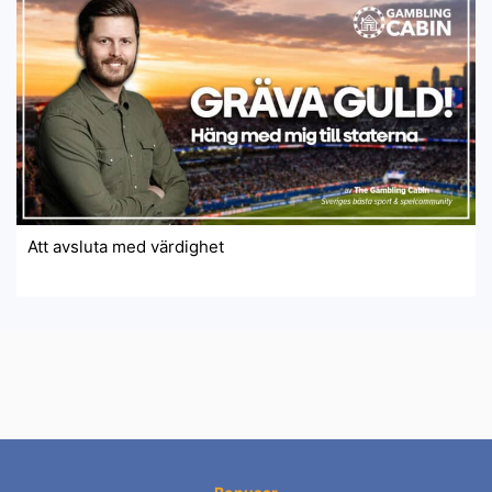
Att avsluta med värdighet