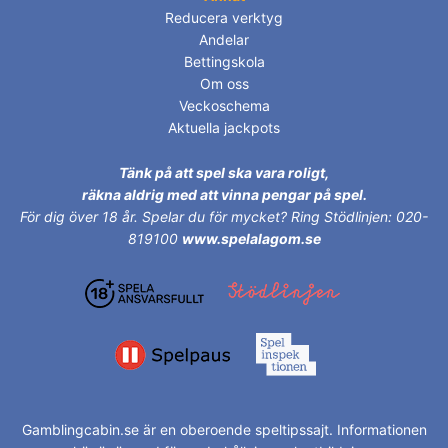
Reducera verktyg
Andelar
Bettingskola
Om oss
Veckoschema
Aktuella jackpots
Tänk på att spel ska vara roligt,
räkna aldrig med att vinna pengar på spel.
För dig över 18 år.
Spelar du för mycket? Ring Stödlinjen: 020-
819100
www.spelalagom.se
Gamblingcabin.se är en oberoende speltipssajt. Informationen