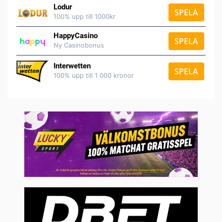
Lodur
SPELA
100% upp till 1000kr
HappyCasino
SPELA
Ny Casinobonus
Interwetten
SPELA
100% upp till 1 000 kronor