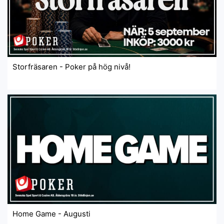
Storfräsaren - Poker på hög nivå!
Home Game - Augusti