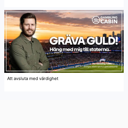
Att avsluta med värdighet