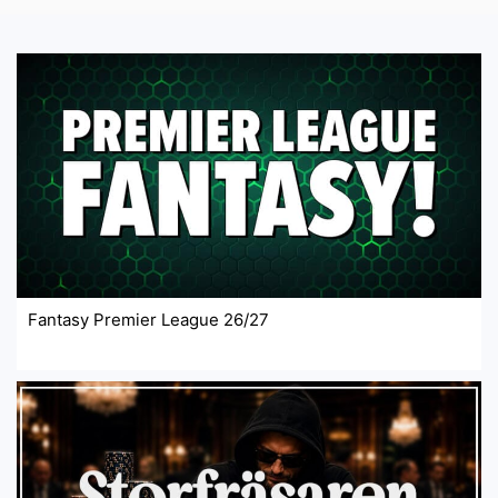
Fantasy Premier League 26/27