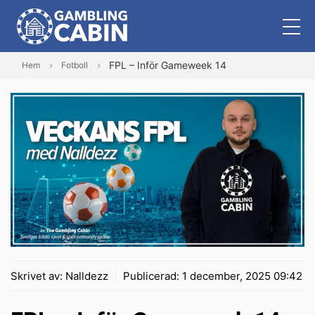
FPL – Inför Gameweek 14
Hem
Fotboll
Skrivet av:
Nalldezz
Publicerad:
1 december, 2025 09:42