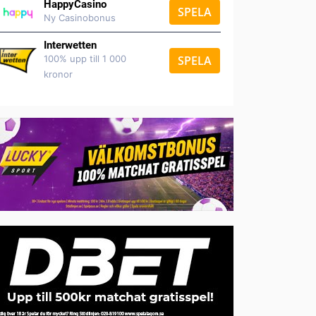
HappyCasino
SPELA
Ny Casinobonus
Interwetten
100% upp till 1 000
SPELA
kronor