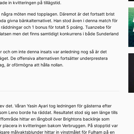
e in kvitteringen på tillägstid.
n några möten med topplagen. Däremot är det fortsatt brist
enda givna bänkalternativet. Han stod även i denna match för
9 räddningar och 1 bonus för totalt 5 poäng. Tuanzebe för
platsen men det finns samtidigt konkurrens i både Sunderland
r och om inte denna insats var anledning nog så är det
läget. De offensiva alternativen fortsätter underprestera
ag, är oförmögna att hålla nollan.
v det. Våran Yasin Ayari tog ledningen för gästerna efter
som Leno borde ha räddat. Resultatet stod sig sen länge tills
ffområde hittar en långboll över Brightons backlinje som
r placera in kvitteringen bakom Verbruggen. På stopptid var
igare målvaktsblunder hittar in vinstmålet för Fulham på en