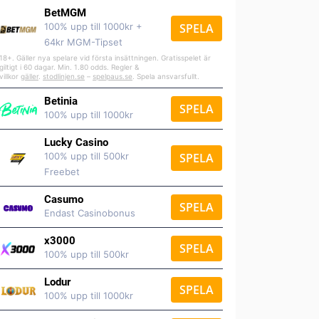
BetMGM
100% upp till 1000kr +
SPELA
64kr MGM-Tipset
18+. Gäller nya spelare vid första insättningen. Gratisspelet är
giltigt i 60 dagar. Min. 1.80 odds. Regler &
villkor
gäller
.
stodlinjen.se
–
spelpaus.se
. Spela ansvarsfullt.
Betinia
SPELA
100% upp till 1000kr
Lucky Casino
100% upp till 500kr
SPELA
Freebet
Casumo
SPELA
Endast Casinobonus
x3000
SPELA
100% upp till 500kr
Lodur
SPELA
100% upp till 1000kr