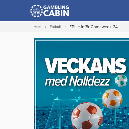
FPL – Inför Gameweek 24
Hem
Fotboll