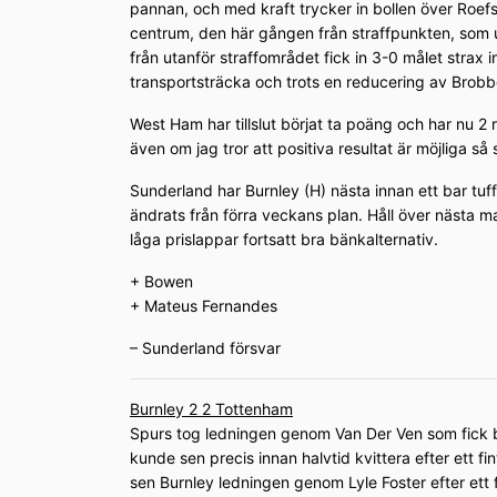
pannan, och med kraft trycker in bollen över Roefs
centrum, den här gången från straffpunkten, som
från utanför straffområdet fick in 3-0 målet strax 
transportsträcka och trots en reducering av Brobb
West Ham har tillslut börjat ta poäng och har nu 2 
även om jag tror att positiva resultat är möjliga så 
Sunderland har Burnley (H) nästa innan ett bar tuff
ändrats från förra veckans plan. Håll över nästa 
låga prislappar fortsatt bra bänkalternativ.
+ Bowen
+ Mateus Fernandes
– Sunderland försvar
Burnley 2 2 Tottenham
Spurs tog ledningen genom Van Der Ven som fick boll
kunde sen precis innan halvtid kvittera efter ett f
sen Burnley ledningen genom Lyle Foster efter ett 