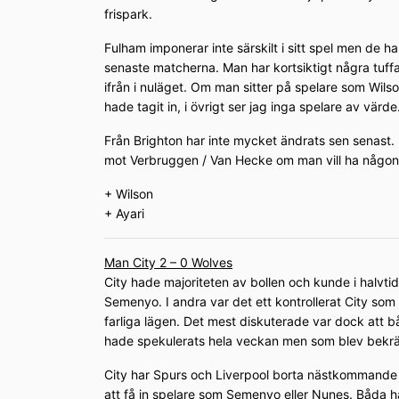
frispark.
Fulham imponerar inte särskilt i sitt spel men de
senaste matcherna. Man har kortsiktigt några tuf
ifrån i nuläget. Om man sitter på spelare som Wilson
hade tagit in, i övrigt ser jag inga spelare av värde
Från Brighton har inte mycket ändrats sen senast.
mot Verbruggen / Van Hecke om man vill ha någon hä
+ Wilson
+ Ayari
Man City 2 – 0 Wolves
City hade majoriteten av bollen och kunde i halvt
Semenyo. I andra var det ett kontrollerat City som 
farliga lägen. Det mest diskuterade var dock att
hade spekulerats hela veckan men som blev bekräf
City har Spurs och Liverpool borta nästkommande 
att få in spelare som Semenyo eller Nunes. Båda