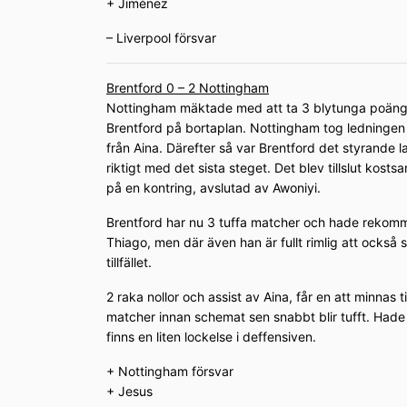
+ Jiménez
– Liverpool försvar
Brentford 0 – 2 Nottingham
Nottingham mäktade med att ta 3 blytunga poäng o
Brentford på bortaplan. Nottingham tog ledningen t
från Aina. Därefter så var Brentford det styrande 
riktigt med det sista steget. Det blev tillslut k
på en kontring, avslutad av Awoniyi.
Brentford har nu 3 tuffa matcher och hade rekomm
Thiago, men där även han är fullt rimlig att också s
tillfället.
2 raka nollor och assist av Aina, får en att minnas til
matcher innan schemat sen snabbt blir tufft. Hade 
finns en liten lockelse i deffensiven.
+ Nottingham försvar
+ Jesus