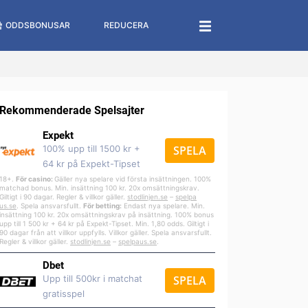
ODDSBONUSAR
REDUCERA
Rekommenderade Spelsajter
Expekt
100% upp till 1500 kr +
SPELA
64 kr på Expekt-Tipset
18+.
För casino:
Gäller nya spelare vid första insättningen. 100%
matchad bonus. Min. insättning 100 kr. 20x omsättningskrav.
Giltigt i 90 dagar. Regler & villkor gäller.
stodlinjen.se
–
spelpa
us.se
. Spela ansvarsfullt.
För betting:
Endast nya spelare. Min.
insättning 100 kr. 20x omsättningskrav på insättning. 100% bonus
upp till 1 500 kr + 64 kr på Expekt-Tipset. Min. 1,80 odds. Giltigt i
90 dagar från att villkor uppfylls. Villkor gäller. Spela ansvarsfullt.
Regler & villkor gäller.
stodlinjen.se
–
spelpaus.se
.
Dbet
Upp till 500kr i matchat
SPELA
gratisspel