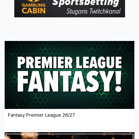
Fantasy Premier League 26/27