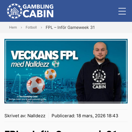
FPL – Inför Gameweek 31
Hem
Fotboll
Skrivet av:
Nalldezz
Publicerad:
18 mars, 2026 18:43