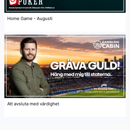
Home Game - Augusti
Att avsluta med värdighet