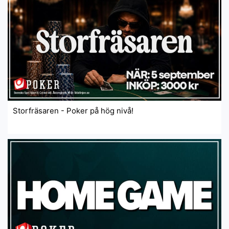
Storfräsaren - Poker på hög nivå!