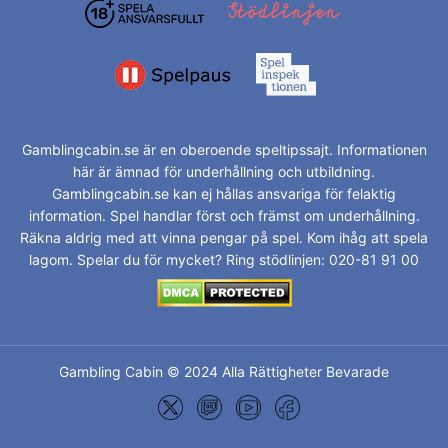
Gamblingcabin.se är en oberoende speltipssajt. Informationen
här är ämnad för underhållning och utbildning.
Gamblingcabin.se kan ej hållas ansvariga för felaktig
information. Spel handlar först och främst om underhållning.
Räkna aldrig med att vinna pengar på spel. Kom ihåg att spela
lagom. Spelar du för mycket? Ring stödlinjen: 020-81 91 00
Gambling Cabin © 2024 Alla Rättigheter Bevarade