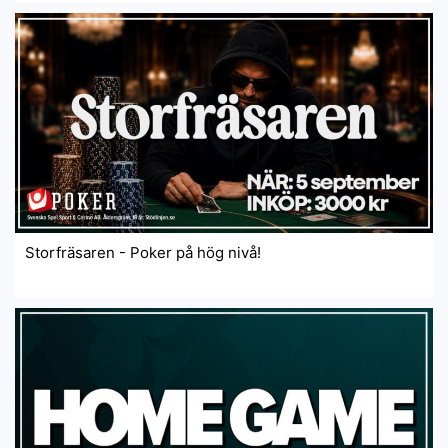
Storfräsaren - Poker på hög nivå!