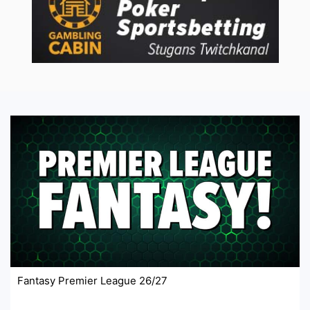
Fantasy Premier League 26/27