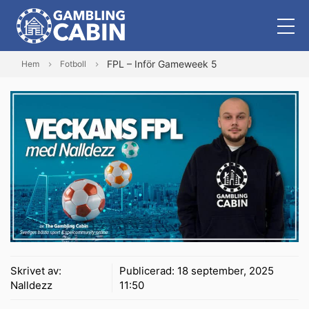
FPL – Inför Gameweek 5
Hem
Fotboll
Skrivet av:
Publicerad:
18 september, 2025
Nalldezz
11:50