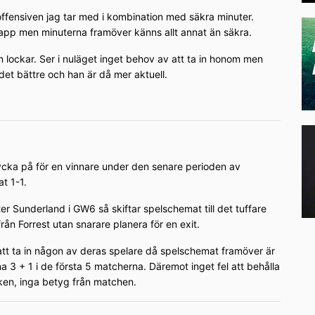
 offensiven jag tar med i kombination med säkra minuter.
slapp men minuterna framöver känns allt annat än säkra.
 lockar. Ser i nuläget inget behov av att ta in honom men
det bättre och han är då mer aktuell.
rycka på för en vinnare under den senare perioden av
t 1-1.
r Sunderland i GW6 så skiftar spelschemat till det tuffare
rån Forrest utan snarare planera för en exit.
 att ta in någon av deras spelare då spelschemat framöver är
na 3 + 1 i de första 5 matcherna. Däremot inget fel att behålla
ken, inga betyg från matchen.