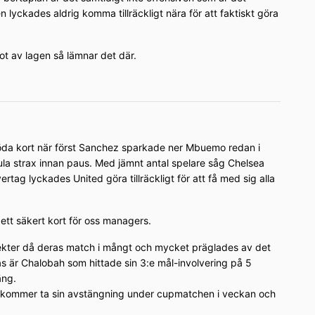
 lyckades aldrig komma tillräckligt nära för att faktiskt göra
ot av lagen så lämnar det där.
da kort när först Sanchez sparkade ner Mbuemo redan i
la strax innan paus. Med jämnt antal spelare såg Chelsea
tag lyckades United göra tillräckligt för att få med sig alla
ett säkert kort för oss managers.
aspekter då deras match i mångt och mycket präglades av det
tas är Chalobah som hittade sin 3:e mål-involvering på 5
äng.
z kommer ta sin avstängning under cupmatchen i veckan och