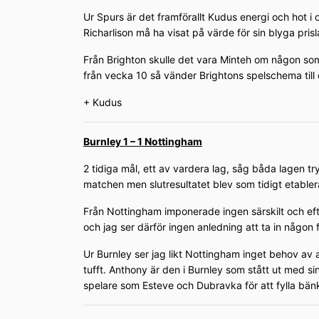
Ur Spurs är det framförallt Kudus energi och hot i
Richarlison må ha visat på värde för sin blyga pri
Från Brighton skulle det vara Minteh om någon som
från vecka 10 så vänder Brightons spelschema till 
+ Kudus
Burnley 1 – 1 Nottingham
2 tidiga mål, ett av vardera lag, såg båda lagen t
matchen men slutresultatet blev som tidigt etablera
Från Nottingham imponerade ingen särskilt och efte
och jag ser därför ingen anledning att ta in någon f
Ur Burnley ser jag likt Nottingham inget behov av
tufft. Anthony är den i Burnley som stått ut med si
spelare som Esteve och Dubravka för att fylla bän