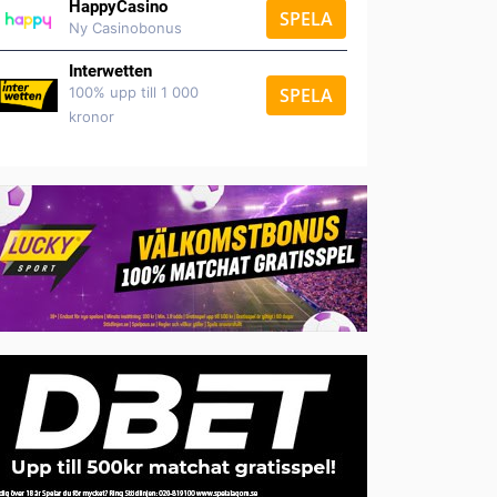
HappyCasino
SPELA
Ny Casinobonus
Interwetten
100% upp till 1 000
SPELA
kronor