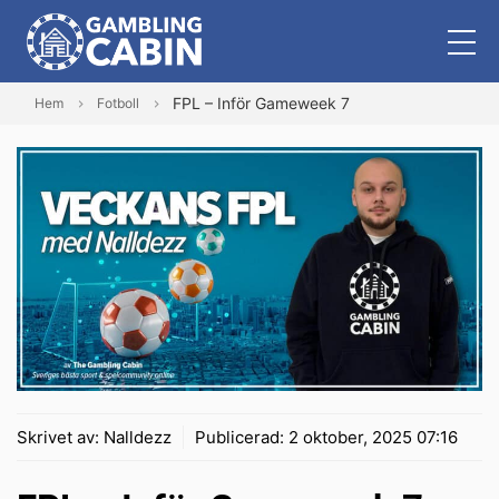
FPL – Inför Gameweek 7
Hem
Fotboll
Skrivet av:
Nalldezz
Publicerad:
2 oktober, 2025 07:16