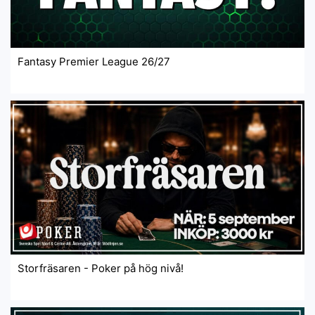
Fantasy Premier League 26/27
Storfräsaren - Poker på hög nivå!