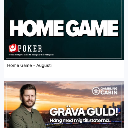
Home Game - Augusti