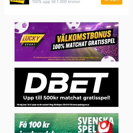
100% upp till 1 000 kronor