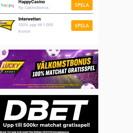
HappyCasino
SPELA
Ny Casinobonus
Interwetten
100% upp till 1 000
SPELA
kronor