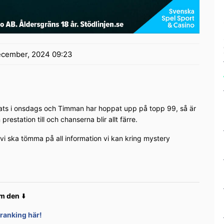
ecember, 2024 09:23
plats i onsdags och Timman har hoppat upp på topp 99, så är
restation till och chanserna blir allt färre.
 ska tömma på all information vi kan kring mystery
 om den
⬇️
 ranking här!