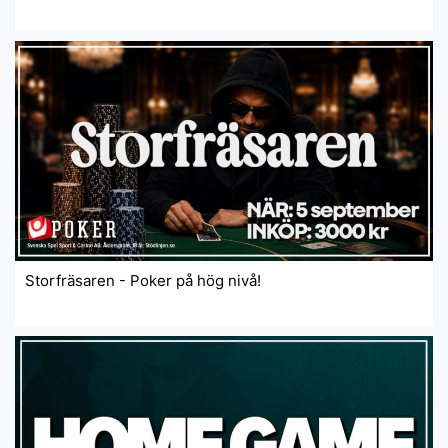
Storfräsaren - Poker på hög nivå!