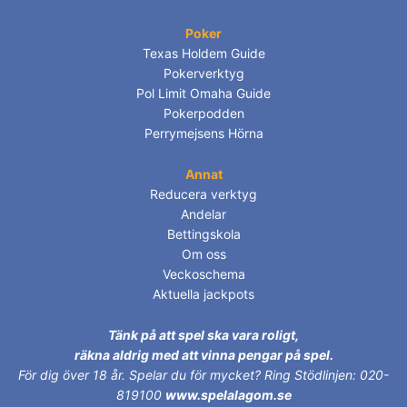
Poker
Texas Holdem Guide
Pokerverktyg
Pol Limit Omaha Guide
Pokerpodden
Perrymejsens Hörna
Annat
Reducera verktyg
Andelar
Bettingskola
Om oss
Veckoschema
Aktuella jackpots
Tänk på att spel ska vara roligt,
räkna aldrig med att vinna pengar på spel.
För dig över 18 år.
Spelar du för mycket? Ring Stödlinjen: 020-
819100
www.spelalagom.se