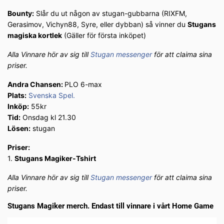
Bounty:
Slår du ut någon av stugan-gubbarna (RIXFM,
Gerasimov, Vichyn88, Syre, eller dybban) så vinner du
Stugans
magiska kortlek
(Gäller för första inköpet)
Alla Vinnare hör av sig till
Stugan messenger
för att claima sina
priser.
Andra Chansen:
PLO 6-max
Plats:
Svenska Spel.
Inköp:
55kr
Tid:
Onsdag kl 21.30
Lösen:
stugan
Priser:
1.
Stugans Magiker-Tshirt
Alla Vinnare hör av sig till
Stugan messenger
för att claima sina
priser.
Stugans Magiker merch. Endast till vinnare i vårt Home Game