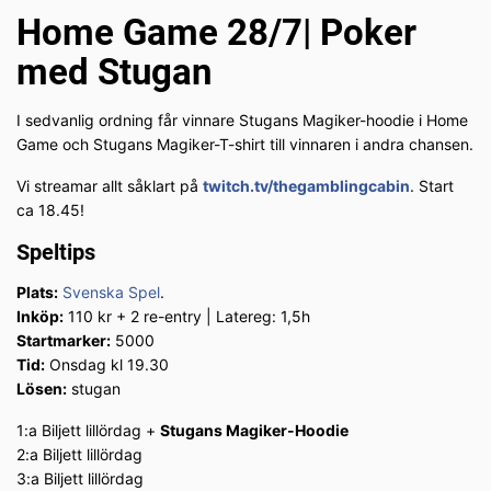
Home Game 28/7| Poker
med Stugan
I sedvanlig ordning får vinnare Stugans Magiker-hoodie i Home
Game och Stugans Magiker-T-shirt till vinnaren i andra chansen.
Vi streamar allt såklart på
twitch.tv/thegamblingcabin
. Start
ca 18.45!
Speltips
Plats:
Svenska Spel
.
Inköp:
110 kr + 2 re-entry | Latereg: 1,5h
Startmarker:
5000
Tid:
Onsdag kl 19.30
Lösen:
stugan
1:a Biljett lillördag +
Stugans Magiker-Hoodie
2:a Biljett lillördag
3:a Biljett lillördag