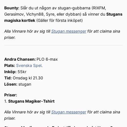
Bounty:
Slår du ut någon av stugan-gubbarna (RIXFM,
Gerasimov, Vichyn88, Syre, eller dybban) så vinner du
Stugans
magiska kortlek
(Gäller för första inköpet)
Alla Vinnare hör av sig till
Stugan messenger
för att claima sina
priser.
Andra Chansen:
PLO 6-max
Plats:
Svenska Spel
.
Inköp:
55kr
Tid:
Onsdag kl 21.30
Lösen:
stugan
Priser:
1.
Stugans Magiker-Tshirt
Alla Vinnare hör av sig till
Stugan messenger
för att claima sina
priser.