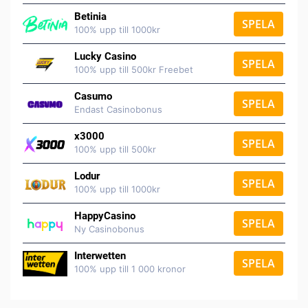
Betinia
SPELA
100% upp till 1000kr
Lucky Casino
SPELA
100% upp till 500kr Freebet
Casumo
SPELA
Endast Casinobonus
x3000
SPELA
100% upp till 500kr
Lodur
SPELA
100% upp till 1000kr
HappyCasino
SPELA
Ny Casinobonus
Interwetten
SPELA
100% upp till 1 000 kronor