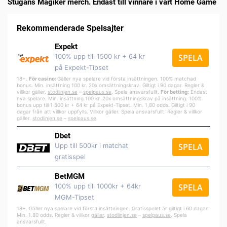
Stugans Magiker merch. Endast till vinnare i vårt Home Game
Rekommenderade Spelsajter
Expekt
100% upp till 1500 kr + 64 kr
SPELA
på Expekt-Tipset
18+.
För casino:
Gäller nya spelare vid första insättningen. 100% matchad
bonus. Min. insättning 100 kr. 20x omsättningskrav. Giltigt i 90 dagar. Regler &
villkor gäller.
stodlinjen.se
–
spelpa
us.se
. Spela ansvarsfullt.
För betting:
Endast
nya spelare. Min. insättning 100 kr. 20x omsättningskrav på insättning. 100%
bonus upp till 1 500 kr + 64 kr på Expekt-Tipset. Min. 1,80 odds. Giltigt i 90
dagar från att villkor uppfylls. Villkor gäller. Spela ansvarsfullt. Regler & villkor
gäller.
stodlinjen.se
–
spelpaus.se
.
Dbet
Upp till 500kr i matchat
SPELA
gratisspel
BetMGM
100% upp till 1000kr + 64kr
SPELA
MGM-Tipset
18+. Gäller nya spelare vid första insättningen. Gratisspelet är giltigt i 60 dagar.
Min. 1.80 odds. Regler & villkor
gäller
.
stodlinjen.se
–
spelpaus.se
. Spela
ansvarsfullt.