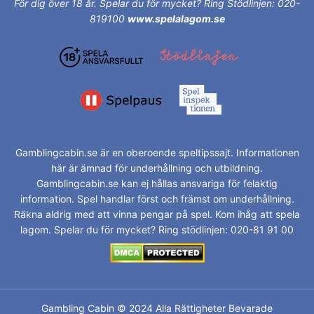
För dig över 18 år.
Spelar du för mycket? Ring Stödlinjen: 020-
819100
www.spelalagom.se
Gamblingcabin.se är en oberoende speltipssajt. Informationen
här är ämnad för underhållning och utbildning.
Gamblingcabin.se kan ej hållas ansvariga för felaktig
information. Spel handlar först och främst om underhållning.
Räkna aldrig med att vinna pengar på spel. Kom ihåg att spela
lagom. Spelar du för mycket? Ring stödlinjen: 020-81 91 00
Gambling Cabin © 2024 Alla Rättigheter Bevarade