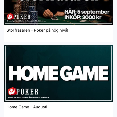
Storfräsaren - Poker på hög nivå!
Home Game - Augusti