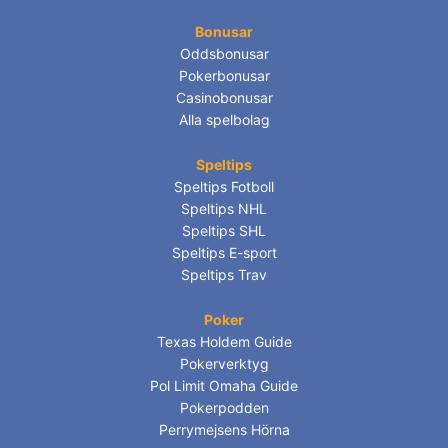
Bonusar
Oddsbonusar
Pokerbonusar
Casinobonusar
Alla spelbolag
Speltips
Speltips Fotboll
Speltips NHL
Speltips SHL
Speltips E-sport
Speltips Trav
Poker
Texas Holdem Guide
Pokerverktyg
Pol Limit Omaha Guide
Pokerpodden
Perrymejsens Hörna