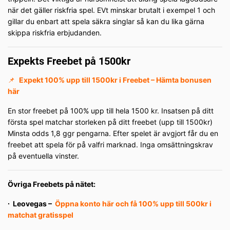
när det gäller riskfria spel. EVt minskar brutalt i exempel 1 och
gillar du enbart att spela säkra singlar så kan du lika gärna
skippa riskfria erbjudanden.
Expekts Freebet på 1500kr
📌
Expekt 100% upp till 1500kr i Freebet – Hämta bonusen
här
En stor freebet på 100% upp till hela 1500 kr. Insatsen på ditt
första spel matchar storleken på ditt freebet (upp till 1500kr)
Minsta odds 1,8 ggr pengarna. Efter spelet är avgjort får du en
freebet att spela för på valfri marknad. Inga omsättningskrav
på eventuella vinster.
Övriga Freebets på nätet:
∙ Leovegas –
Öppna konto här och få 100% upp till 500kr i
matchat gratisspel