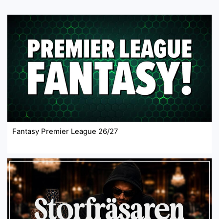
Fantasy Premier League 26/27