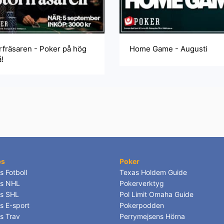
rfräsaren - Poker på hög
Home Game - Augusti
å!
ps
Poker
s Fotboll
Texas Holdem Guide
ps NHL
Pokerverktyg
ps SHL
Pol Limit Omaha Guide
s E-sport
Pokerpodden
ps Trav
Perrymejsens Hörna