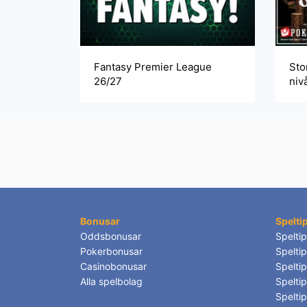
Fantasy Premier League
Sto
26/27
niv
Bonusar
Spelti
Oddsbonusar
Speltip
Pokerbonusar
Spelti
Casinobonusar
Spelti
Alla spelbolag
Speltip
Spelti