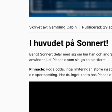
Skrivet av:
Gambling Cabin
Publicerad:
29 ap
I huvudet på Sonnert!
Bengt Sonnert delar med sig om hur han och andra
använder just Pinnacle som sin go-to plattform.
Pinnacle:
Höga odds, inga limiteringar, större insat
din sportsbetting. Har du inget konto hos Pinnacl