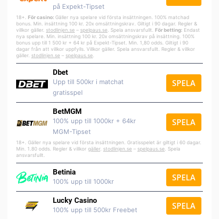
på Expekt-Tipset
18+.
För casino:
Gäller nya spelare vid första insättningen. 100% matchad
bonus. Min. insättning 100 kr. 20x omsättningskrav. Giltigt i 90 dagar. Regler &
villkor gäller.
stodlinjen.se
–
spelpa
us.se
. Spela ansvarsfullt.
För betting:
Endast
nya spelare. Min. insättning 100 kr. 20x omsättningskrav på insättning. 100%
bonus upp till 1 500 kr + 64 kr på Expekt-Tipset. Min. 1,80 odds. Giltigt i 90
dagar från att villkor uppfylls. Villkor gäller. Spela ansvarsfullt. Regler & villkor
gäller.
stodlinjen.se
–
spelpaus.se
.
Dbet
Upp till 500kr i matchat
SPELA
gratisspel
BetMGM
100% upp till 1000kr + 64kr
SPELA
MGM-Tipset
18+. Gäller nya spelare vid första insättningen. Gratisspelet är giltigt i 60 dagar.
Min. 1.80 odds. Regler & villkor
gäller
.
stodlinjen.se
–
spelpaus.se
. Spela
ansvarsfullt.
Betinia
SPELA
100% upp till 1000kr
Lucky Casino
SPELA
100% upp till 500kr Freebet