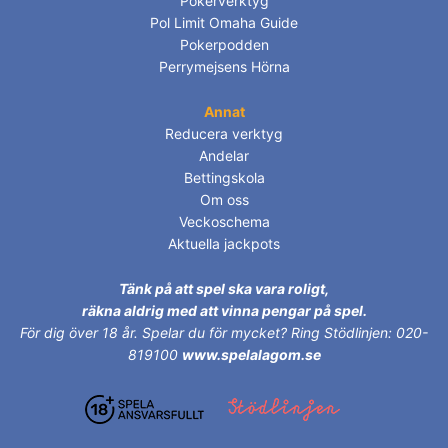
Pokerverktyg
Pol Limit Omaha Guide
Pokerpodden
Perrymejsens Hörna
Annat
Reducera verktyg
Andelar
Bettingskola
Om oss
Veckoschema
Aktuella jackpots
Tänk på att spel ska vara roligt,
räkna aldrig med att vinna pengar på spel.
För dig över 18 år.
Spelar du för mycket? Ring Stödlinjen: 020-
819100
www.spelalagom.se