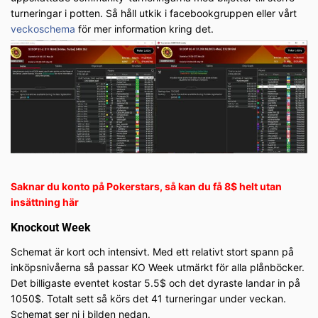
turneringar i potten. Så håll utkik i facebookgruppen eller vårt
veckoschema
för mer information kring det.
Saknar du konto på Pokerstars, så kan du få 8$ helt utan
insättning här
Knockout Week
Schemat är kort och intensivt. Med ett relativt stort spann på
inköpsnivåerna så passar KO Week utmärkt för alla plånböcker.
Det billigaste eventet kostar 5.5$ och det dyraste landar in på
1050$. Totalt sett så körs det 41 turneringar under veckan.
Schemat ser ni i bilden nedan.