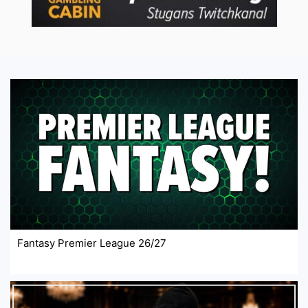
Fantasy Premier League 26/27