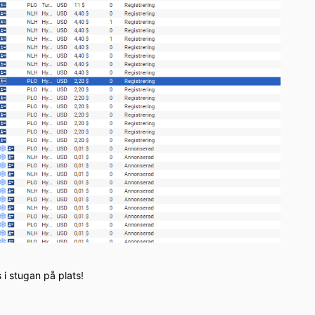
s i stugan på plats!