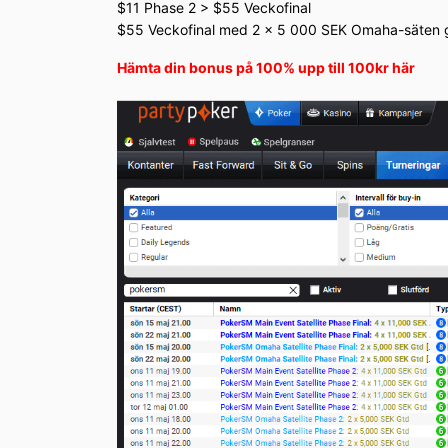
$11 Phase 2 > $55 Veckofinal
$55 Veckofinal med 2 x 5 000 SEK Omaha-säten g
Hämta din bonus på 100% upp till 100kr här