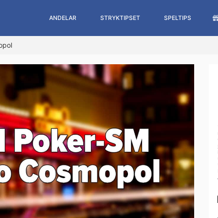
ANDELAR
STRYKTIPSET
SPELTIPS
opol