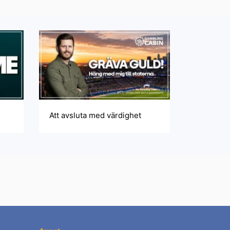
Att avsluta med värdighet