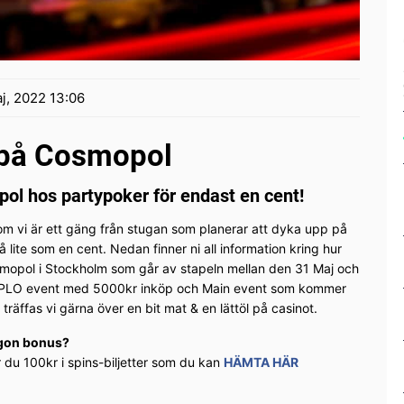
aj, 2022 13:06
M på Cosmopol
ol hos partypoker för endast en cent!
rsom vi är ett gäng från stugan som planerar att dyka upp på
så lite som en cent. Nedan finner ni all information kring hur
Cosmopol i Stockholm som går av stapeln mellan den 31 Maj och
tt PLO event med 5000kr inköp och Main event som kommer
träffas vi gärna över en bit mat & en lättöl på casinot.
ågon bonus?
år du 100kr i spins-biljetter som du kan
HÄMTA HÄR