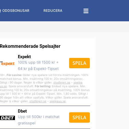
ODDSBONUSAR
REDUCERA
Rekommenderade Spelsajter
Expekt
100% upp till 1500 kr +
SPELA
64 kr på Expekt-Tipset
18+.
För casino:
Gäller nya spelare vid första insättningen. 100%
matchad bonus. Min. insättning 100 kr. 20x omsättningskrav.
Giltigt i 90 dagar. Regler & villkor gäller.
stodlinjen.se
–
spelpa
us.se
. Spela ansvarsfullt.
För betting:
Endast nya spelare. Min.
insättning 100 kr. 20x omsättningskrav på insättning. 100% bonus
upp till 1 500 kr + 64 kr på Expekt-Tipset. Min. 1,80 odds. Giltigt i
90 dagar från att villkor uppfylls. Villkor gäller. Spela ansvarsfullt.
Regler & villkor gäller.
stodlinjen.se
–
spelpaus.se
.
Dbet
Upp till 500kr i matchat
SPELA
gratisspel