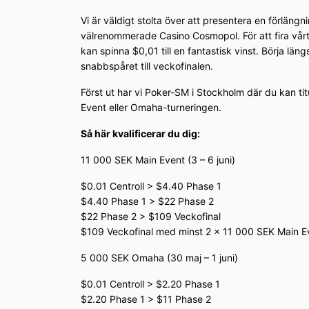
Vi är väldigt stolta över att presentera en förlän
välrenommerade Casino Cosmopol. För att fira vårt
kan spinna $0,01 till en fantastisk vinst. Börja längs
snabbspåret till veckofinalen.
Först ut har vi Poker-SM i Stockholm där du kan t
Event eller Omaha-turneringen.
Så här kvalificerar du dig:
11 000 SEK Main Event (3 – 6 juni)
$0.01 Centroll > $4.40 Phase 1
$4.40 Phase 1 > $22 Phase 2
$22 Phase 2 > $109 Veckofinal
$109 Veckofinal med minst 2 x 11 000 SEK Main E
5 000 SEK Omaha (30 maj – 1 juni)
$0.01 Centroll > $2.20 Phase 1
$2.20 Phase 1 > $11 Phase 2