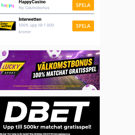
HappyCasino
SPELA
Ny Casinobonus
Interwetten
100% upp till 1 000
SPELA
kronor