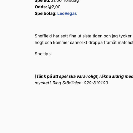
Speltid:
21.00 Torsdag
Odds:
@2,00
Spelbolag:
LeoVegas
Sheffield har sett fina ut sista tiden och jag tyck
högt och kommer sannolikt droppa framåt matchst
Speltips:
]
Tänk på att spel ska vara roligt, räkna aldrig me
mycket? Ring Stödlinjen: 020-819100