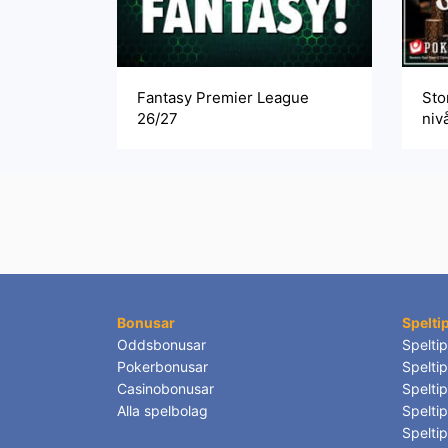
Fantasy Premier League
Sto
26/27
niv
Bonusar
Spelti
Oddsbonusar
Speltip
Pokerbonusar
Spelti
Casinobonusar
Spelti
Alla spelbolag
Speltip
Spelti