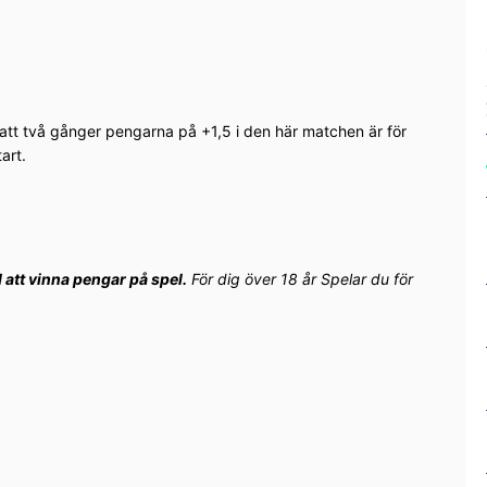
er att två gånger pengarna på +1,5 i den här matchen är för
art.
d att vinna pengar på spel.
För dig över 18 år Spelar du för