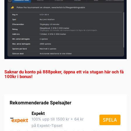
Saknar du konto på 888poker, öppna ett via stugan här och få
100kr i bonus!
Rekommenderade Spelsajter
Expekt
100% upp till 1500 kr + 64 kr
SPELA
på Expekt-Tipset