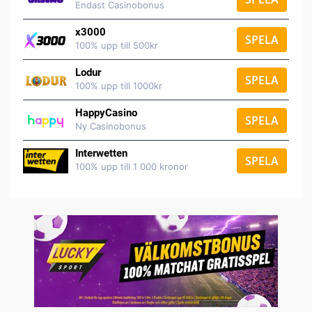
Endast Casinobonus
x3000
SPELA
100% upp till 500kr
Lodur
SPELA
100% upp till 1000kr
HappyCasino
SPELA
Ny Casinobonus
Interwetten
SPELA
100% upp till 1 000 kronor