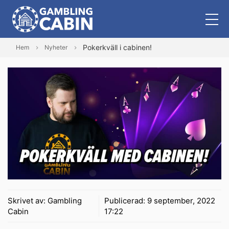
Pokerkväll i cabinen!
Hem
Nyheter
Skrivet av:
Gambling
Publicerad:
9 september, 2022
Cabin
17:22