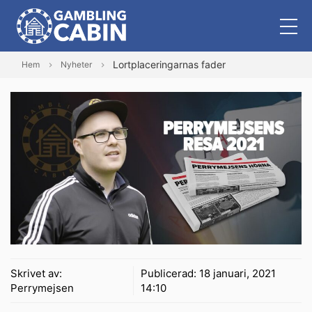
Lortplaceringarnas fader
Hem
Nyheter
Skrivet av:
Publicerad:
18 januari, 2021
Perrymejsen
14:10