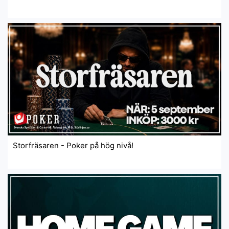
Storfräsaren - Poker på hög nivå!