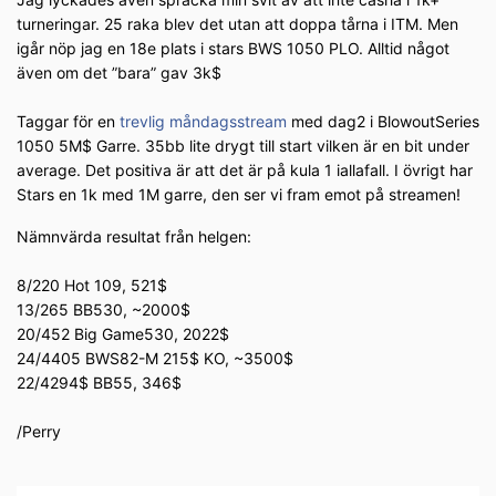
turneringar. 25 raka blev det utan att doppa tårna i ITM. Men
igår nöp jag en 18e plats i stars BWS 1050 PLO. Alltid något
även om det ”bara” gav 3k$
Taggar för en
trevlig måndagsstream
med dag2 i BlowoutSeries
1050 5M$ Garre. 35bb lite drygt till start vilken är en bit under
average. Det positiva är att det är på kula 1 iallafall. I övrigt har
Stars en 1k med 1M garre, den ser vi fram emot på streamen!
Nämnvärda resultat från helgen:
8/220 Hot 109, 521$
13/265 BB530, ~2000$
20/452 Big Game530, 2022$
24/4405 BWS82-M 215$ KO, ~3500$
22/4294$ BB55, 346$
/Perry