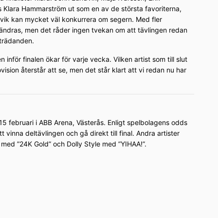
 Klara Hammarström ut som en av de största favoriterna,
ik kan mycket väl konkurrera om segern. Med fler
örändras, men det råder ingen tvekan om att tävlingen redan
mträdanden.
inför finalen ökar för varje vecka. Vilken artist som till slut
ision återstår att se, men det står klart att vi redan nu har
15 februari i ABB Arena, Västerås. Enligt spelbolagens odds
 vinna deltävlingen och gå direkt till final. Andra artister
 med ”24K Gold” och Dolly Style med ”YIHAA!”.