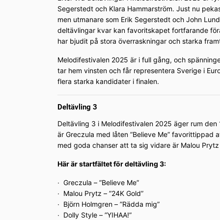
Segerstedt och Klara Hammarström. Just nu pekas
men utmanare som Erik Segerstedt och John Lundv
deltävlingar kvar kan favoritskapet fortfarande f
har bjudit på stora överraskningar och starka fra
Melodifestivalen 2025 är i full gång, och spänningen 
tar hem vinsten och får representera Sverige i Eurov
flera starka kandidater i finalen.
Deltävling 3
Deltävling 3 i Melodifestivalen 2025 äger rum den 
är Greczula med låten ”Believe Me” favorittippad att
med goda chanser att ta sig vidare är Malou Prytz
Här är startfältet för deltävling 3:
∙ Greczula – ”Believe Me”
∙ Malou Prytz – ”24K Gold”
∙ Björn Holmgren – ”Rädda mig”
∙ Dolly Style – ”YIHAA!”