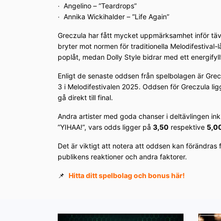
∙ Angelino – ”Teardrops”
∙ Annika Wickihalder – ”Life Again”
Greczula har fått mycket uppmärksamhet inför täv
bryter mot normen för traditionella Melodifestival-
poplåt, medan Dolly Style bidrar med ett energifyl
Enligt de senaste oddsen från spelbolagen är Grecz
3 i Melodifestivalen 2025. Oddsen för Greczula lig
gå direkt till final.
Andra artister med goda chanser i deltävlingen in
”YIHAA!”, vars odds ligger på
3,50
respektive
5,0
Det är viktigt att notera att oddsen kan förändras
publikens reaktioner och andra faktorer.
📌
Hitta ditt spelbolag och bonus här!