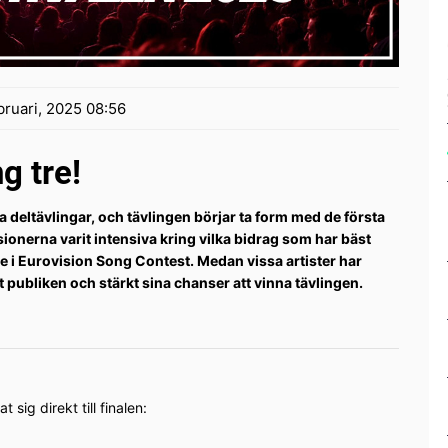
bruari, 2025 08:56
g tre!
 deltävlingar, och tävlingen börjar ta form med de första
ssionerna varit intensiva kring vilka bidrag som har bäst
e i Eurovision Song Contest. Medan vissa artister har
publiken och stärkt sina chanser att vinna tävlingen.
t sig direkt till finalen: