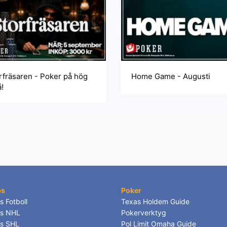
rfräsaren - Poker på hög
Home Game - Augusti
å!
ps
Poker
s Fotboll
Texas Holdem Guide
ps NHL
Pokerverktyg
ps SHL
Pol Limit Omaha Guide