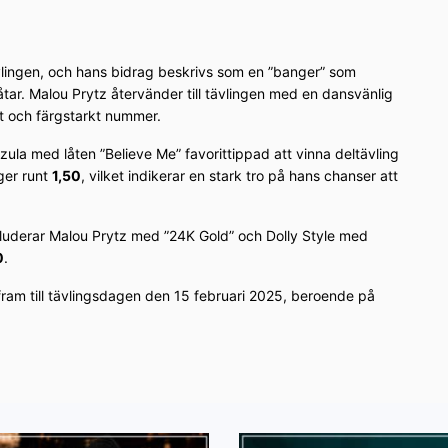
lingen, och hans bidrag beskrivs som en ”banger” som
låtar. Malou Prytz återvänder till tävlingen med en dansvänlig
lt och färgstarkt nummer.
ula med låten ”Believe Me” favorittippad att vinna deltävling
ger runt
1,50
, vilket indikerar en stark tro på hans chanser att
kluderar Malou Prytz med ”24K Gold” och Dolly Style med
0
.
 fram till tävlingsdagen den 15 februari 2025, beroende på