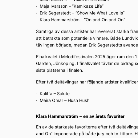
∙ Maja Ivarsson – ”Kamikaze Life”
∙ Erik Segerstedt – ”Show Me What Love Is”
∙ Klara Hammarström – ”On and On and On”
Samtliga av dessa artister har levererat starka fr
att betrakta som potentiella vinnare. Både Lundv
tävlingen började, medan Erik Segerstedts avance
Finalkvalet i Melodifestivalen 2025 äger rum den 1
Garden, Jönköping. I finalkvalet tävlar de bidrag s
sista platserna i finalen.
Efter två deltävlingar har följande artister kvalificera
∙ Kaliffa – Salute
∙ Meira Omar – Hush Hush
Klara Hammarström – en av årets favoriter
En av de starkaste favoriterna efter två deltävli
and On” imponerade på både jury och tv-tittare. Ho