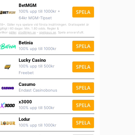
BetMGM
100% upp till 1000kr +
SPELA
64kr MGM-Tipset
18+. Gäller nya spelare vid första insättningen. Gratisspelet är
giltigt i 60 dagar. Min. 1.80 odds. Regler &
villkor
gäller
.
stodlinjen.se
–
spelpaus.se
. Spela ansvarsfullt.
Betinia
SPELA
100% upp till 1000kr
Lucky Casino
100% upp till 500kr
SPELA
Freebet
Casumo
SPELA
Endast Casinobonus
x3000
SPELA
100% upp till 500kr
Lodur
SPELA
100% upp till 1000kr