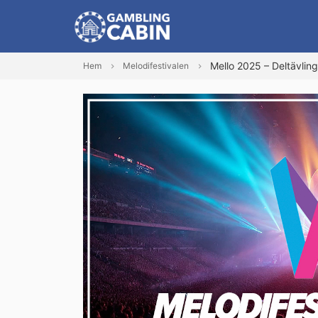
Mello 2025 – Deltävling
Hem
Melodifestivalen