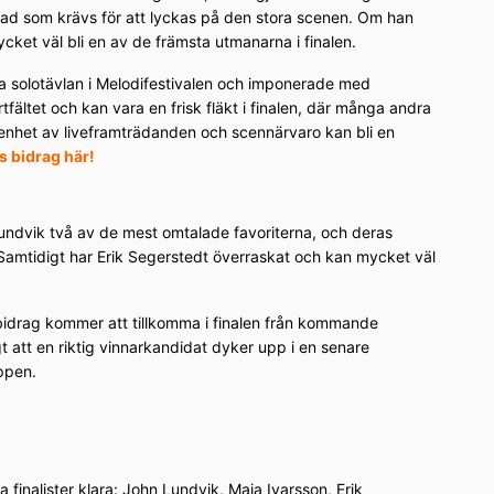
t vad som krävs för att lyckas på den stora scenen. Om han
cket väl bli en av de främsta utmanarna i finalen.
ta solotävlan i Melodifestivalen och imponerade med
rtfältet och kan vara en frisk fläkt i finalen, där många andra
renhet av liveframträdanden och scennärvaro kan bli en
s bidrag här!
undvik två av de mest omtalade favoriterna, och deras
. Samtidigt har Erik Segerstedt överraskat och kan mycket väl
r bidrag kommer att tillkomma i finalen från kommande
t att en riktig vinnarkandidat dyker upp i en senare
öppen.
a finalister klara: John Lundvik, Maja Ivarsson, Erik