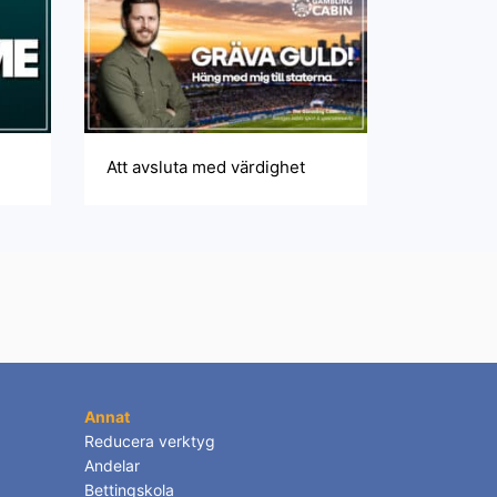
Att avsluta med värdighet
Annat
Reducera verktyg
Andelar
Bettingskola