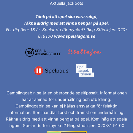
Aktuella jackpots
Tänk på att spel ska vara roligt,
räkna aldrig med att vinna pengar på spel.
För dig över 18 år.
Spelar du för mycket? Ring Stödlinjen: 020-
819100
www.spelalagom.se
Gamblingcabin.se är en oberoende speltipssajt. Informationen
här är ämnad för underhållning och utbildning.
Gamblingcabin.se kan ej hållas ansvariga för felaktig
information. Spel handlar först och främst om underhållning.
Räkna aldrig med att vinna pengar på spel. Kom ihåg att spela
lagom. Spelar du för mycket? Ring stödlinjen: 020-81 91 00