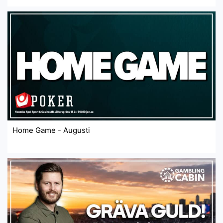
Home Game - Augusti