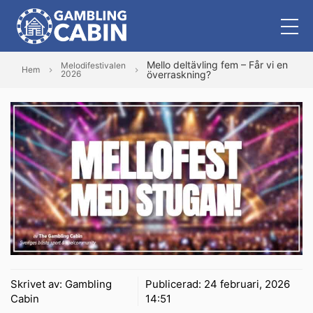
Mello deltävling fem – Får vi en
Melodifestivalen
Hem
2026
överraskning?
Skrivet av:
Gambling
Publicerad:
24 februari, 2026
Cabin
14:51