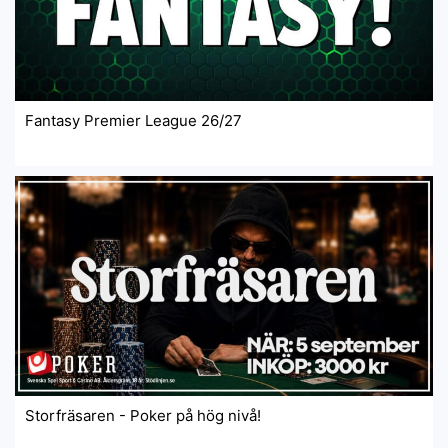
Fantasy Premier League 26/27
Storfräsaren - Poker på hög nivå!