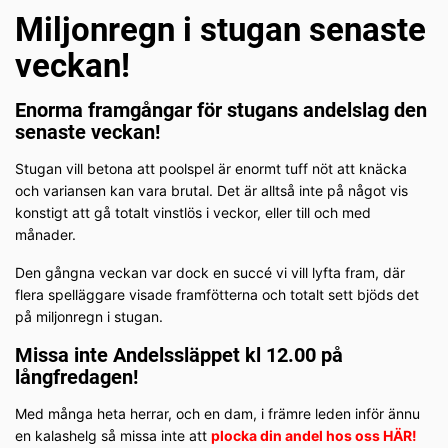
Miljonregn i stugan senaste
veckan!
Enorma framgångar för stugans andelslag den
senaste veckan!
Stugan vill betona att poolspel är enormt tuff nöt att knäcka
och variansen kan vara brutal. Det är alltså inte på något vis
konstigt att gå totalt vinstlös i veckor, eller till och med
månader.
Den gångna veckan var dock en succé vi vill lyfta fram, där
flera spelläggare visade framfötterna och totalt sett bjöds det
på miljonregn i stugan.
Missa inte Andelssläppet kl 12.00 på
långfredagen!
Med många heta herrar, och en dam, i främre leden inför ännu
en kalashelg så missa inte att
plocka din andel hos oss HÄR!