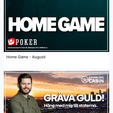
Home Game - Augusti