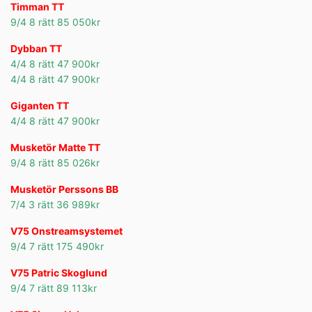
Timman TT
9/4 8 rätt 85 050kr
Dybban TT
4/4 8 rätt 47 900kr
4/4 8 rätt 47 900kr
Giganten TT
4/4 8 rätt 47 900kr
Musketör Matte TT
9/4 8 rätt 85 026kr
Musketör Perssons BB
7/4 3 rätt 36 989kr
V75 Onstreamsystemet
9/4 7 rätt 175 490kr
V75 Patric Skoglund
9/4 7 rätt 89 113kr