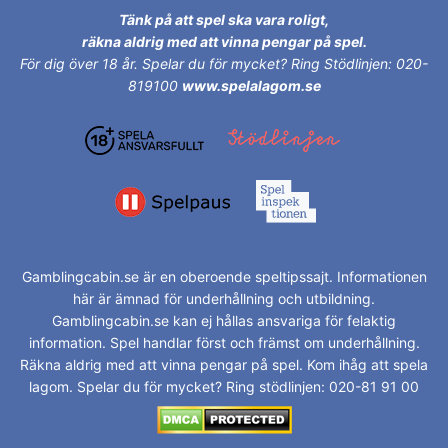
Tänk på att spel ska vara roligt,
räkna aldrig med att vinna pengar på spel.
För dig över 18 år.
Spelar du för mycket? Ring Stödlinjen: 020-
819100
www.spelalagom.se
Gamblingcabin.se är en oberoende speltipssajt. Informationen
här är ämnad för underhållning och utbildning.
Gamblingcabin.se kan ej hållas ansvariga för felaktig
information. Spel handlar först och främst om underhållning.
Räkna aldrig med att vinna pengar på spel. Kom ihåg att spela
lagom. Spelar du för mycket? Ring stödlinjen: 020-81 91 00