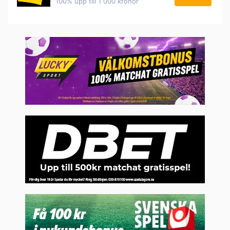
100% upp till 1 000 kronor