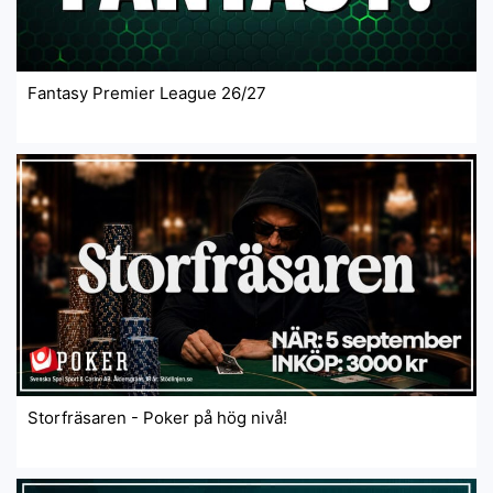
Fantasy Premier League 26/27
Storfräsaren - Poker på hög nivå!