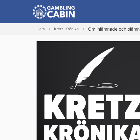
Om inlämnade och oläm
Hem
Kretz-Krönika