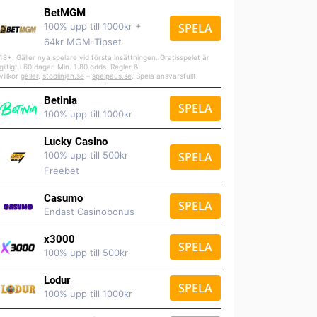
BetMGM
100% upp till 1000kr +
SPELA
64kr MGM-Tipset
18+. Gäller nya spelare vid första insättningen. Gratisspelet är
giltigt i 60 dagar. Min. 1.80 odds. Regler &
villkor
gäller
.
stodlinjen.se
–
spelpaus.se
. Spela ansvarsfullt.
Betinia
SPELA
100% upp till 1000kr
Lucky Casino
100% upp till 500kr
SPELA
Freebet
Casumo
SPELA
Endast Casinobonus
x3000
SPELA
100% upp till 500kr
Lodur
SPELA
100% upp till 1000kr