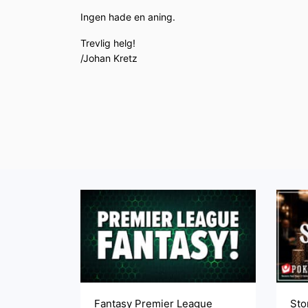
Ingen hade en aning.
Trevlig helg!
/Johan Kretz
Fantasy Premier League
Sto