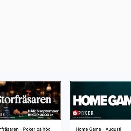
rfräsaren - Poker på hög
Home Game - Augusti