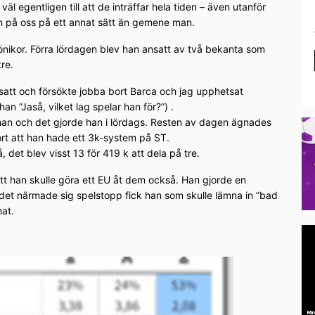
l egentligen till att de inträffar hela tiden – även utanför
en på oss på ett annat sätt än gemene man.
önikor. Förra lördagen blev han ansatt av två bekanta som
tre.
 satt och försökte jobba bort Barca och jag upphetsat
 ”Jaså, vilket lag spelar han för?”) .
an och det gjorde han i lördags. Resten av dagen ägnades
ort att han hade ett 3k-system på ST.
et blev visst 13 för 419 k att dela på tre.
att han skulle göra ett EU åt dem också. Han gjorde en
t närmade sig spelstopp fick han som skulle lämna in ”bad
nat.