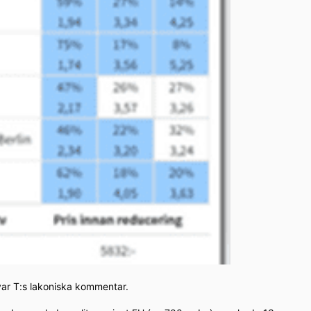
var T:s lakoniska kommentar.