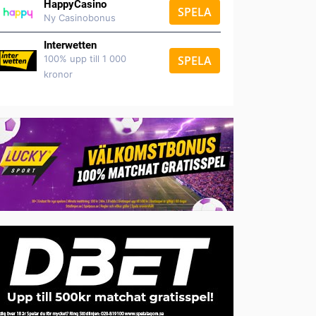
HappyCasino
SPELA
Ny Casinobonus
Interwetten
100% upp till 1 000
SPELA
kronor