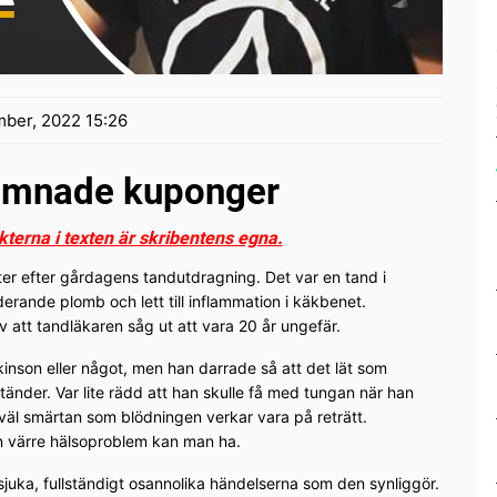
ber, 2022 15:26
ämnade kuponger
kterna i texten är skribentens egna.
ter efter gårdagens tandutdragning. Det var en tand i
ande plomb och lett till inflammation i käkbenet.
av att tandläkaren såg ut att vara 20 år ungefär.
inson eller något, men han darrade så att det lät som
änder. Var lite rädd att han skulle få med tungan när han
äl smärtan som blödningen verkar vara på reträtt.
men värre hälsoproblem kan man ha.
juka, fullständigt osannolika händelserna som den synliggör.