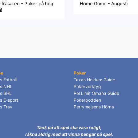
rfräsaren - Poker på hög
Home Game - Augusti
å!
ps
Poker
s Fotboll
Texas Holdem Guide
ps NHL
Pokerverktyg
ps SHL
Pol Limit Omaha Guide
s E-sport
Pokerpodden
ps Trav
Perrymejsens Hörna
Tänk på att spel ska vara roligt,
räkna aldrig med att vinna pengar på spel.