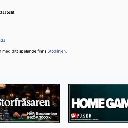
tsatellit.
ida
em med ditt spelande finns
Stödlinjen
.