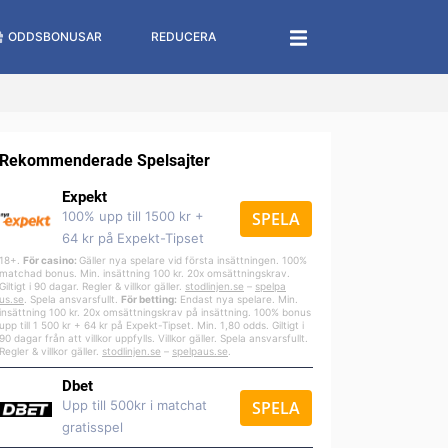
ODDSBONUSAR
REDUCERA
Rekommenderade Spelsajter
Expekt
100% upp till 1500 kr +
SPELA
64 kr på Expekt-Tipset
18+.
För casino:
Gäller nya spelare vid första insättningen. 100%
matchad bonus. Min. insättning 100 kr. 20x omsättningskrav.
Giltigt i 90 dagar. Regler & villkor gäller.
stodlinjen.se
–
spelpa
us.se
. Spela ansvarsfullt.
För betting:
Endast nya spelare. Min.
insättning 100 kr. 20x omsättningskrav på insättning. 100% bonus
upp till 1 500 kr + 64 kr på Expekt-Tipset. Min. 1,80 odds. Giltigt i
90 dagar från att villkor uppfylls. Villkor gäller. Spela ansvarsfullt.
Regler & villkor gäller.
stodlinjen.se
–
spelpaus.se
.
Dbet
Upp till 500kr i matchat
SPELA
gratisspel