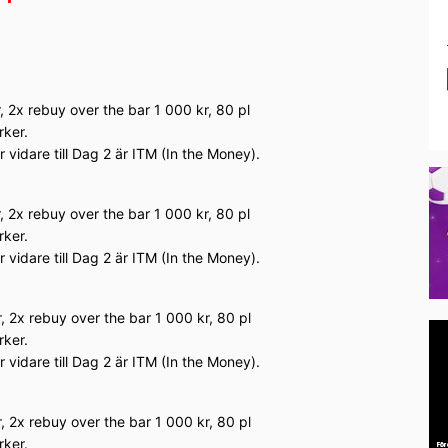
 2x rebuy over the bar 1 000 kr, 80 pl
rker.
r vidare till Dag 2 är ITM (In the Money).
 2x rebuy over the bar 1 000 kr, 80 pl
rker.
r vidare till Dag 2 är ITM (In the Money).
 2x rebuy over the bar 1 000 kr, 80 pl
rker.
r vidare till Dag 2 är ITM (In the Money).
 2x rebuy over the bar 1 000 kr, 80 pl
rker.