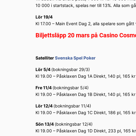
10 000 i startstack, spelas ner till 13%. Alla som gå
Lör 19/4
Kl 17.00 – Main Event Dag 2, alla spelare som gått 
Biljettsläpp 20 mars på Casino Cosm
Satelliter
Svenska Spel Poker
Lör 5/4
(bokningsbar 29/3)
Kl 19.00 – Påsklaxen Dag 1A Direkt, 140 pl, 165 kr
Fre 11/4
(bokningsbar 5/4)
Kl 19.00 – Påsklaxen Dag 1B Direkt, 140 pl, 165 kr
Lör 12/4
(bokningsbar 11/4)
Kl 19.00 – Påsklaxen Dag 1C Direkt, 186 pl, 165 kr
Sön 13/4
(bokningsbar 12/4)
Kl 19.00 – Påsklaxen Dag 1D Direkt, 233 pl, 165 kr