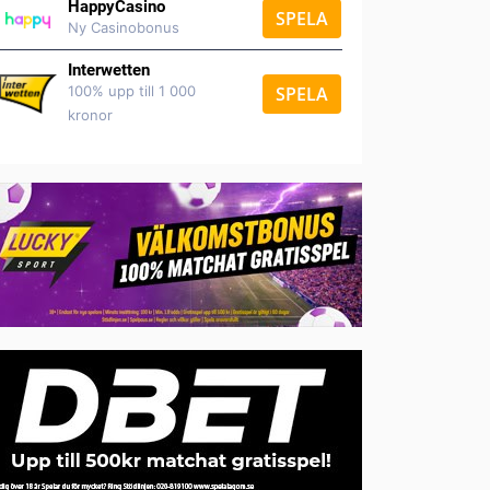
HappyCasino
SPELA
Ny Casinobonus
Interwetten
100% upp till 1 000
SPELA
kronor