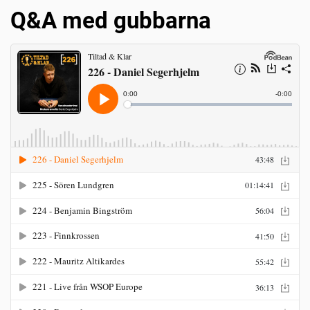
Q&A med gubbarna