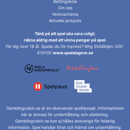
Bettingskola
Om oss
Veckoschema
Aktuella jackpots
Tänk på att spel ska vara roligt,
räkna aldrig med att vinna pengar på spel.
För dig över 18 år.
Spelar du för mycket? Ring Stödlinjen: 020-
819100
www.spelalagom.se
Gamblingcabin.se är en oberoende speltipssajt. Informationen
här är ämnad för underhållning och utbildning.
Gamblingcabin.se kan ej hållas ansvariga för felaktig
information. Spel handlar först och främst om underhållning.