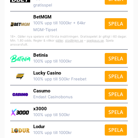
gratisspel
BetMGM
100% upp till 1000kr + 64kr
SPELA
MGM-Tipset
18+. Gäller nya spelare vid första insättningen. Gratisspelet är giltigt i 60 dagar.
Min. 1.80 odds. Regler & villkor
gäller
.
stodlinjen.se
–
spelpaus.se
. Spela
ansvarsfullt.
Betinia
SPELA
100% upp till 1000kr
Lucky Casino
SPELA
100% upp till 500kr Freebet
Casumo
SPELA
Endast Casinobonus
x3000
SPELA
100% upp till 500kr
Lodur
SPELA
100% upp till 1000kr