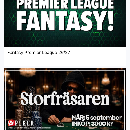
Fantasy Premier League 26/27