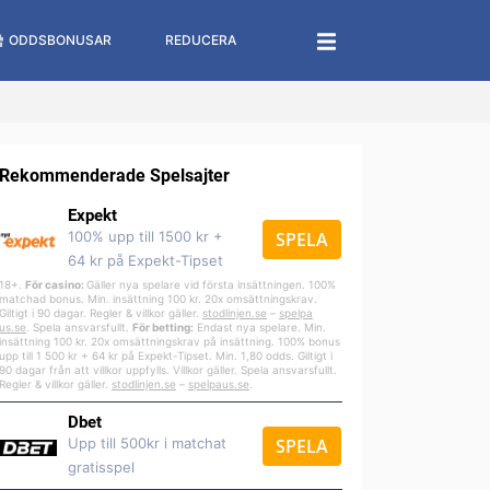
ODDSBONUSAR
REDUCERA
Rekommenderade Spelsajter
Expekt
100% upp till 1500 kr +
SPELA
64 kr på Expekt-Tipset
18+.
För casino:
Gäller nya spelare vid första insättningen. 100%
matchad bonus. Min. insättning 100 kr. 20x omsättningskrav.
Giltigt i 90 dagar. Regler & villkor gäller.
stodlinjen.se
–
spelpa
us.se
. Spela ansvarsfullt.
För betting:
Endast nya spelare. Min.
insättning 100 kr. 20x omsättningskrav på insättning. 100% bonus
upp till 1 500 kr + 64 kr på Expekt-Tipset. Min. 1,80 odds. Giltigt i
90 dagar från att villkor uppfylls. Villkor gäller. Spela ansvarsfullt.
Regler & villkor gäller.
stodlinjen.se
–
spelpaus.se
.
Dbet
Upp till 500kr i matchat
SPELA
gratisspel