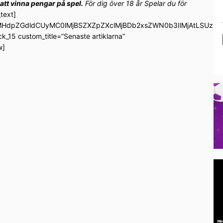
 att vinna pengar på spel.
För dig över 18 år Spelar du för
text]
UyMHdpZGdldCUyMC0lMjBSZXZpZXclMjBDb2xsZWN0b3IlMjAtLSUz
k_15 custom_title=”Senaste artiklarna”
w]