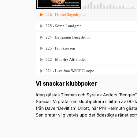
Vi snackar klubbpoker
Idag gästas Timman och Syre av Anders ”Bengan” 
Special. Vi pratar om klubbpokern i mitten av 00-tal
från Dave ”Devilfish” Ulliott, när Phil Hellmuth gäs
Sen pratar vi givetvis upp det ödesdigra rånet som ti