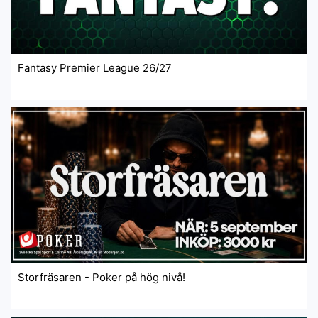
Fantasy Premier League 26/27
Storfräsaren - Poker på hög nivå!