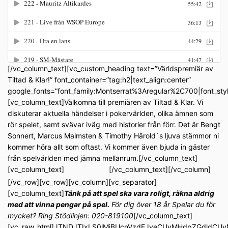
[/vc_column_text][vc_custom_heading text=”Världspremiär av
Tiltad & Klar!” font_container=”tag:h2|text_align:center”
google_fonts=”font_family:Montserrat%3Aregular%2C700|font_s
[vc_column_text]Välkomna till premiären av Tiltad & Klar. Vi
diskuterar aktuella händelser i pokervärlden, olika ämnen som
rör spelet, samt svävar iväg med historier från förr. Det är Bengt
Sonnert, Marcus Malmsten & Timothy Härold´s ljuva stämmor ni
kommer höra allt som oftast. Vi kommer även bjuda in gäster
från spelvärlden med jämna mellanrum.[/vc_column_text]
[vc_column_text]
[/vc_column_text][/vc_column]
[/vc_row][vc_row][vc_column][vc_separator]
[vc_column_text]
Tänk på att spel ska vara roligt, räkna aldrig
med att vinna pengar på spel.
För dig över 18 år Spelar du för
mycket? Ring Stödlinjen: 020-819100
[/vc_column_text]
[vc_raw_html]JTNDJTIxLS0lMjBUcnVzdEJveCUyMHdpZGdldC