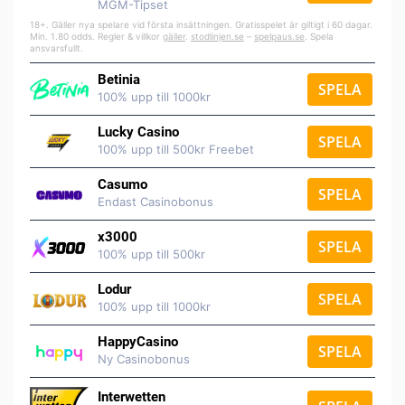
MGM-Tipset
18+. Gäller nya spelare vid första insättningen. Gratisspelet är giltigt i 60 dagar.
Min. 1.80 odds. Regler & villkor
gäller
.
stodlinjen.se
–
spelpaus.se
. Spela
ansvarsfullt.
Betinia
SPELA
100% upp till 1000kr
Lucky Casino
SPELA
100% upp till 500kr Freebet
Casumo
SPELA
Endast Casinobonus
x3000
SPELA
100% upp till 500kr
Lodur
SPELA
100% upp till 1000kr
HappyCasino
SPELA
Ny Casinobonus
Interwetten