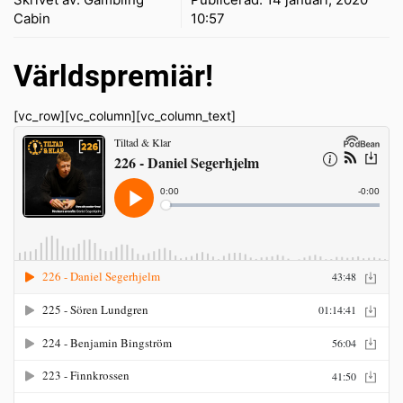
Cabin
10:57
Världspremiär!
[vc_row][vc_column][vc_column_text]