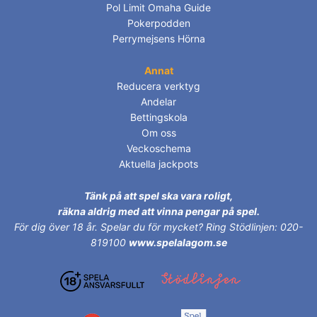
Pol Limit Omaha Guide
Pokerpodden
Perrymejsens Hörna
Annat
Reducera verktyg
Andelar
Bettingskola
Om oss
Veckoschema
Aktuella jackpots
Tänk på att spel ska vara roligt,
räkna aldrig med att vinna pengar på spel.
För dig över 18 år.
Spelar du för mycket? Ring Stödlinjen: 020-
819100
www.spelalagom.se