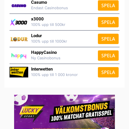
Casumo
SPELA
Endast Casinobonus
x3000
SPELA
100% upp till 500kr
Lodur
SPELA
100% upp till 1000kr
HappyCasino
SPELA
Ny Casinobonus
Interwetten
SPELA
100% upp till 1 000 kronor