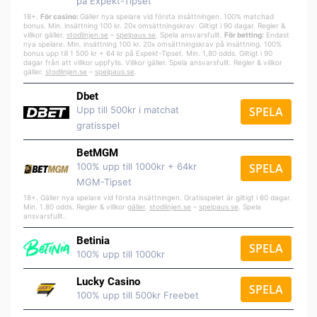
på Expekt-Tipset
18+.
För casino:
Gäller nya spelare vid första insättningen. 100% matchad
bonus. Min. insättning 100 kr. 20x omsättningskrav. Giltigt i 90 dagar. Regler &
villkor gäller.
stodlinjen.se
–
spelpa
us.se
. Spela ansvarsfullt.
För betting:
Endast
nya spelare. Min. insättning 100 kr. 20x omsättningskrav på insättning. 100%
bonus upp till 1 500 kr + 64 kr på Expekt-Tipset. Min. 1,80 odds. Giltigt i 90
dagar från att villkor uppfylls. Villkor gäller. Spela ansvarsfullt. Regler & villkor
gäller.
stodlinjen.se
–
spelpaus.se
.
Dbet
Upp till 500kr i matchat
SPELA
gratisspel
BetMGM
100% upp till 1000kr + 64kr
SPELA
MGM-Tipset
18+. Gäller nya spelare vid första insättningen. Gratisspelet är giltigt i 60 dagar.
Min. 1.80 odds. Regler & villkor
gäller
.
stodlinjen.se
–
spelpaus.se
. Spela
ansvarsfullt.
Betinia
SPELA
100% upp till 1000kr
Lucky Casino
SPELA
100% upp till 500kr Freebet