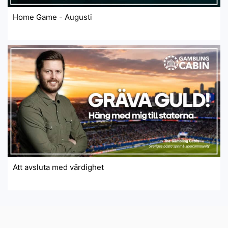
Home Game - Augusti
Att avsluta med värdighet