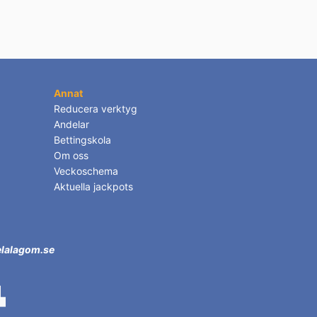
Annat
Reducera verktyg
Andelar
Bettingskola
Om oss
Veckoschema
Aktuella jackpots
lalagom.se