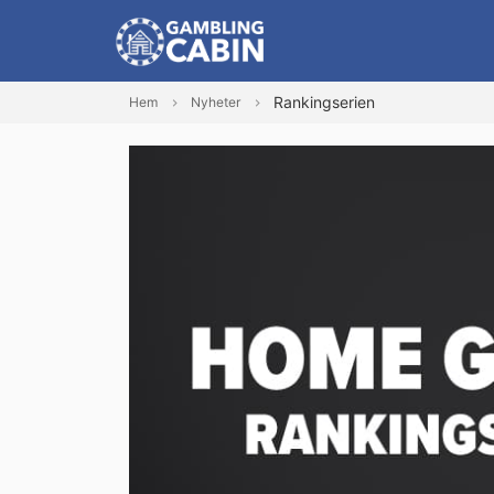
Rankingserien
Hem
Nyheter