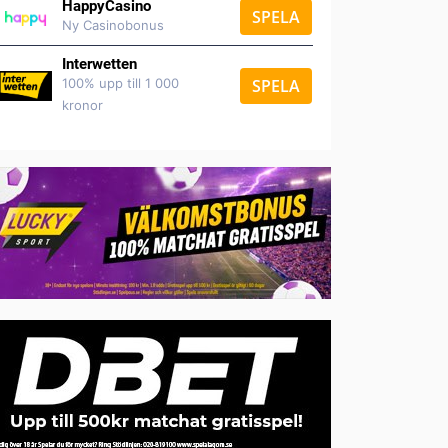
HappyCasino
SPELA
Ny Casinobonus
Interwetten
100% upp till 1 000
SPELA
kronor