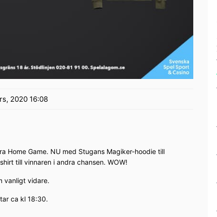
rs, 2020 16:08
lära Home Game. NU med Stugans Magiker-hoodie till
irt till vinnaren i andra chansen. WOW!
 vanligt vidare.
ar ca kl 18:30.