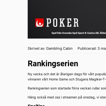
Skrivet av:
Gambling Cabin
Publicerad:
3 ma
Rankingserien
Ny vecka och det är återigen dags för vårt popu
vinnaren vårt Home Game och Stugans Magiker-T-sh
Rankingserien som startade förra veckan rullar som
Häng också med oss i streamen på onsdag, vi start