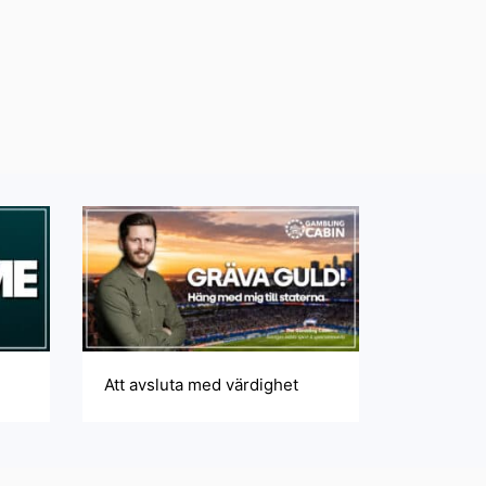
Att avsluta med värdighet