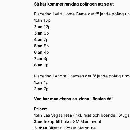
Så här kommer ranking poängen att se ut
Placering i vårt Home Game ger följande poäng und
1:an
15p
2:an
12p
3:an
9p
4:an
7p
5:an
5p
6:an
4p
7:an
3p
8:an
2p
Placering i Andra Chansen ger följande poäng unde
1:an
4p
2:an
2p
Vad har man chans att vinna i finalen då!
Priser:
1:an
Las Vegas resa (inkl. resa och boende i Stugan
2:an
Inköp till Poker SM Main event
3-4:an
Biljett till Poker SM online