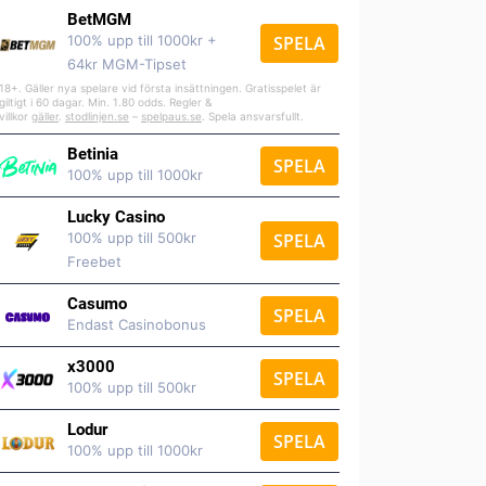
BetMGM
100% upp till 1000kr +
SPELA
64kr MGM-Tipset
18+. Gäller nya spelare vid första insättningen. Gratisspelet är
giltigt i 60 dagar. Min. 1.80 odds. Regler &
villkor
gäller
.
stodlinjen.se
–
spelpaus.se
. Spela ansvarsfullt.
Betinia
SPELA
100% upp till 1000kr
Lucky Casino
100% upp till 500kr
SPELA
Freebet
Casumo
SPELA
Endast Casinobonus
x3000
SPELA
100% upp till 500kr
Lodur
SPELA
100% upp till 1000kr