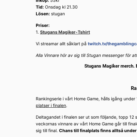
Inköp:
55kr
Tid:
Onsdag kl 21.30
Lösen:
stugan
Priser:
1.
Stugans Magiker-Tshirt
Vi streamar allt såklart på
twitch.tv/thegamblingc
Alla Vinnare hör av sig till Stugan messenger för att
Stugans Magiker merch. E
Ra
Rankingserie i vårt Home Game, hålls igång under
platser i finalen
.
Deltagandet i finalen ser ut som följande, topp 12 s
veckornas vinnare av vårt Home Game går till fina
sig till final.
Chans till finalplats finns alltså unde