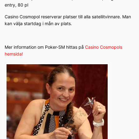
entry, 80 pl
Casino Cosmopol reserverar platser till alla satellitvinnare. Man
kan välja startdag i mån av plats.
Mer information om Poker-SM hittas på
Casino Cosmopols
hemsida!