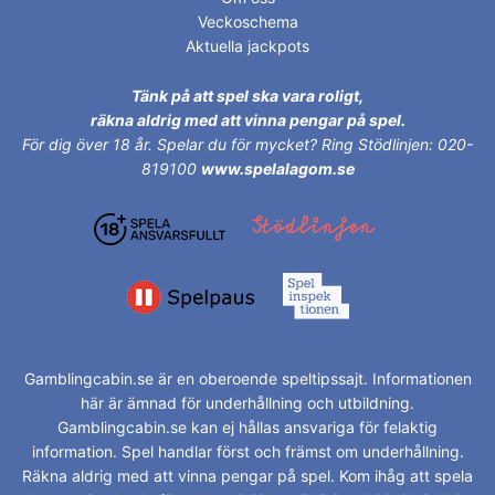
Veckoschema
Aktuella jackpots
Tänk på att spel ska vara roligt,
räkna aldrig med att vinna pengar på spel.
För dig över 18 år.
Spelar du för mycket? Ring Stödlinjen: 020-
819100
www.spelalagom.se
Gamblingcabin.se är en oberoende speltipssajt. Informationen
här är ämnad för underhållning och utbildning.
Gamblingcabin.se kan ej hållas ansvariga för felaktig
information. Spel handlar först och främst om underhållning.
Räkna aldrig med att vinna pengar på spel. Kom ihåg att spela