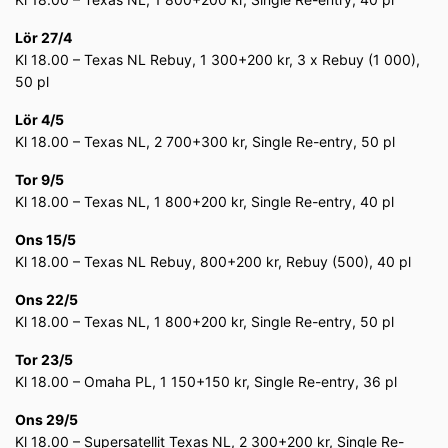
Lör 27/4
Kl 18.00 – Texas NL Rebuy, 1 300+200 kr, 3 x Rebuy (1 000),
50 pl
Lör 4/5
Kl 18.00 – Texas NL, 2 700+300 kr, Single Re-entry, 50 pl
Tor 9/5
Kl 18.00 – Texas NL, 1 800+200 kr, Single Re-entry, 40 pl
Ons 15/5
Kl 18.00 – Texas NL Rebuy, 800+200 kr, Rebuy (500), 40 pl
Ons 22/5
Kl 18.00 – Texas NL, 1 800+200 kr, Single Re-entry, 50 pl
Tor 23/5
Kl 18.00 – Omaha PL, 1 150+150 kr, Single Re-entry, 36 pl
Ons 29/5
Kl 18.00 – Supersatellit Texas NL, 2 300+200 kr, Single Re-