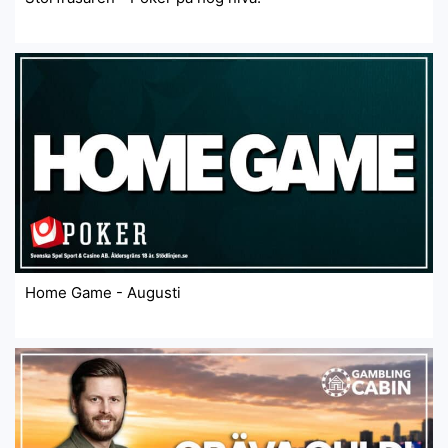
Home Game - Augusti