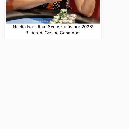
Noelia Ivars Rico Svensk mästare 2023!
Bildcred: Casino Cosmopol