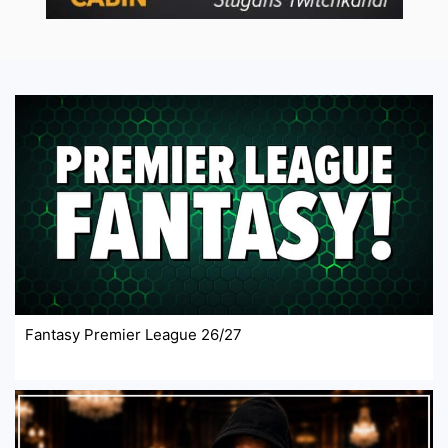
Fantasy Premier League 26/27