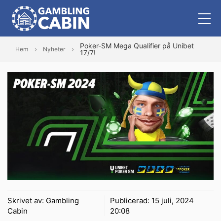
Poker-SM Mega Qualifier på Unibet
Hem
Nyheter
17/7!
Skrivet av:
Gambling
Publicerad:
15 juli, 2024
Cabin
20:08