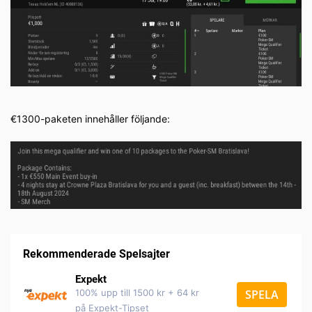
€1300-paketen innehåller följande:
Rekommenderade Spelsajter
Expekt
100% upp till 1500 kr + 64 kr
SPELA
på Expekt-Tipset