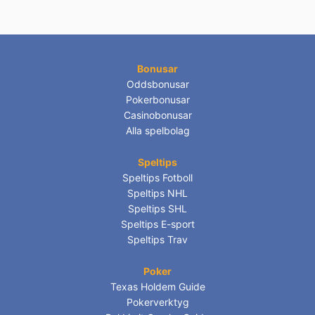
Bonusar
Oddsbonusar
Pokerbonusar
Casinobonusar
Alla spelbolag
Speltips
Speltips Fotboll
Speltips NHL
Speltips SHL
Speltips E-sport
Speltips Trav
Poker
Texas Holdem Guide
Pokerverktyg